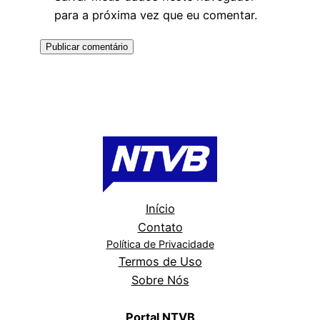
para a próxima vez que eu comentar.
Início
Contato
Política de Privacidade
Termos de Uso
Sobre Nós
Portal NTVB