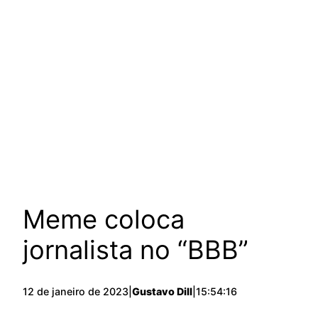
Meme coloca
jornalista no “BBB”
12 de janeiro de 2023
|
Gustavo Dill
|
15:54:16