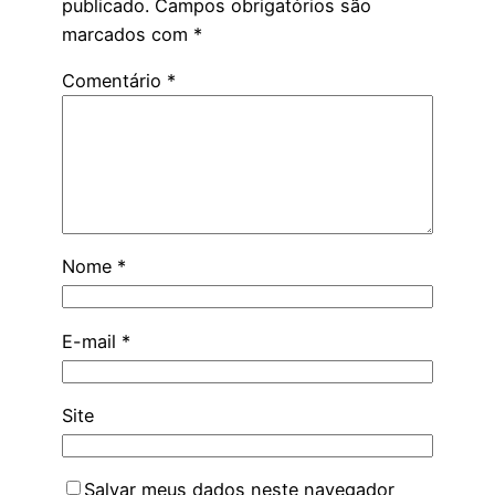
publicado.
Campos obrigatórios são
marcados com
*
Comentário
*
Nome
*
E-mail
*
Site
Salvar meus dados neste navegador