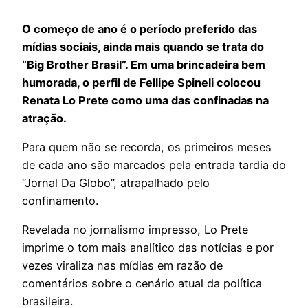
O começo de ano é o período preferido das
mídias sociais, ainda mais quando se trata do
“Big Brother Brasil”. Em uma brincadeira bem
humorada, o perfil de Fellipe Spineli colocou
Renata Lo Prete como uma das confinadas na
atração.
Para quem não se recorda, os primeiros meses
de cada ano são marcados pela entrada tardia do
“Jornal Da Globo”, atrapalhado pelo
confinamento.
Revelada no jornalismo impresso, Lo Prete
imprime o tom mais analítico das notícias e por
vezes viraliza nas mídias em razão de
comentários sobre o cenário atual da política
brasileira.