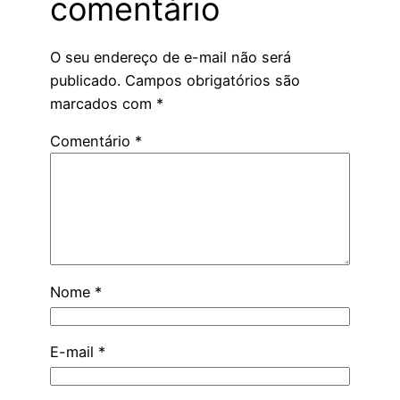
comentário
O seu endereço de e-mail não será
publicado.
Campos obrigatórios são
marcados com
*
Comentário
*
Nome
*
E-mail
*