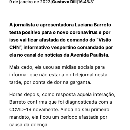
9 de janeiro de 2023
|
Gustavo Dill
|
16:45:31
A jornalista e apresentadora Luciana Barreto
testa positivo para o novo coronavírus e por
isso vai ficar afastada do comando do “Visão
CNN”, informativo vespertino comandado por
ela no canal de notícias da Avenida Paulista.
Mais cedo, ela usou as mídias sociais para
informar que não estaria no telejornal nesta
tarde, por conta de dor na garganta.
Horas depois, como resposta aquela interação,
Barreto confirma que foi diagnosticada com a
COVID-19 novamente. Ainda no seu primeiro
mandato, ela ficou um período afastada por
causa da doença.