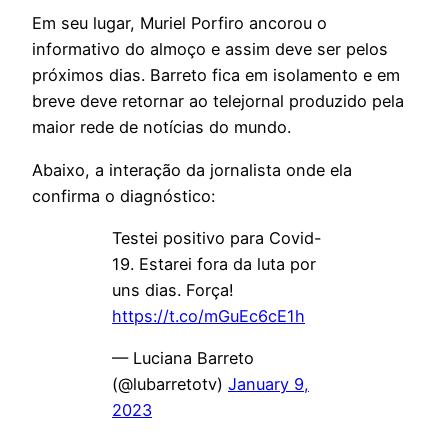
Em seu lugar, Muriel Porfiro ancorou o
informativo do almoço e assim deve ser pelos
próximos dias. Barreto fica em isolamento e em
breve deve retornar ao telejornal produzido pela
maior rede de notícias do mundo.
Abaixo, a interação da jornalista onde ela
confirma o diagnóstico:
Testei positivo para Covid-
19. Estarei fora da luta por
uns dias. Força!
https://t.co/mGuEc6cE1h
— Luciana Barreto
(@lubarretotv)
January 9,
2023