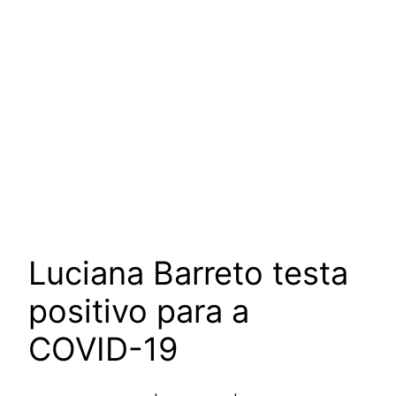
Luciana Barreto testa
positivo para a
COVID-19