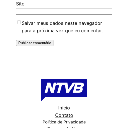
Site
Salvar meus dados neste navegador
para a próxima vez que eu comentar.
Início
Contato
Política de Privacidade