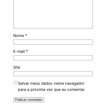
Nome
*
E-mail
*
Site
Salvar meus dados neste navegador
para a próxima vez que eu comentar.