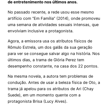
de entretenimento nos últimos anos.
No passado recente, a rede usou esse mesmo
artifício com “Em Família” (2014), onde promoveu
uma semana de atividades sexuais intensas, que
envolviam inclusive a protagonista.
Agora, a emissora usa os atributos físicos de
Rômulo Estrela, um dos galãs da sua geração
para ver se consegue salvar algo na história. Nos
últimos dias, a trama de Glória Perez tem
desempenho constante, na casa dos 22 pontos.
Na mesma novela, a autora tem problemas de
condução. Antes de usar a beleza física de Oto, a
trama já apelou para os atributos de Ari (Chay
Suede), em um momento quente com a
protagonista Brisa (Lucy Alves).