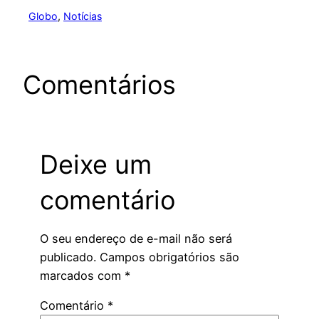
Globo
, 
Notícias
Comentários
Deixe um
comentário
O seu endereço de e-mail não será
publicado.
Campos obrigatórios são
marcados com
*
Comentário
*