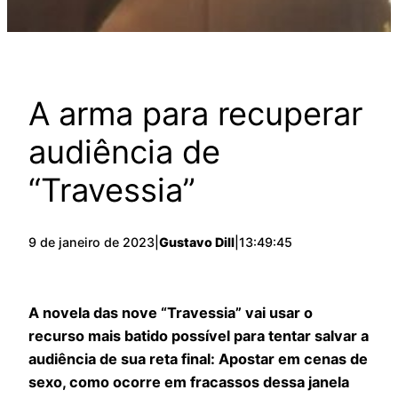
A arma para recuperar
audiência de
“Travessia”
9 de janeiro de 2023
|
Gustavo Dill
|
13:49:45
A novela das nove “Travessia” vai usar o
recurso mais batido possível para tentar salvar a
audiência de sua reta final: Apostar em cenas de
sexo, como ocorre em fracassos dessa janela