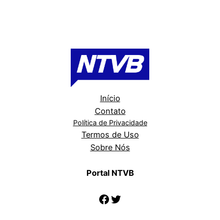
Início
Contato
Política de Privacidade
Termos de Uso
Sobre Nós
Portal NTVB
Facebook
Twitter