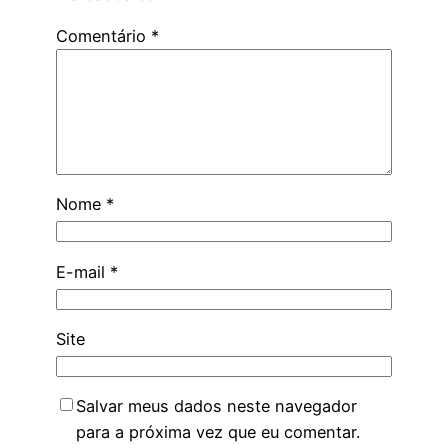
Comentário
*
Nome
*
E-mail
*
Site
Salvar meus dados neste navegador
para a próxima vez que eu comentar.