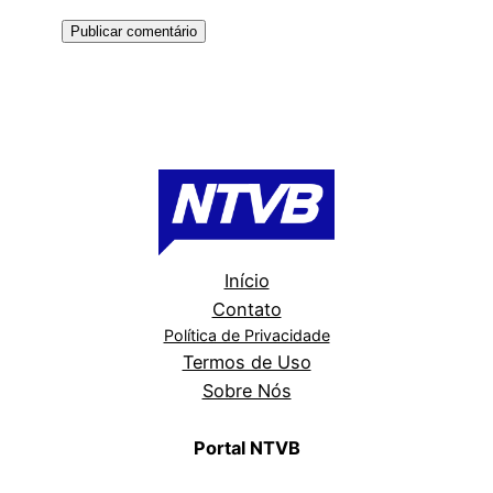
Início
Contato
Política de Privacidade
Termos de Uso
Sobre Nós
Portal NTVB