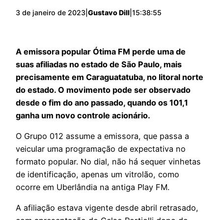
3 de janeiro de 2023
|
Gustavo Dill
|
15:38:55
A emissora popular Ótima FM perde uma de
suas afiliadas no estado de São Paulo, mais
precisamente em Caraguatatuba, no litoral norte
do estado. O movimento pode ser observado
desde o fim do ano passado, quando os 101,1
ganha um novo controle acionário.
O Grupo 012 assume a emissora, que passa a
veicular uma programação de expectativa no
formato popular. No dial, não há sequer vinhetas
de identificação, apenas um vitrolão, como
ocorre em Uberlândia na antiga Play FM.
A afiliação estava vigente desde abril retrasado,