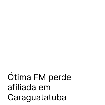
Ótima FM perde
afiliada em
Caraguatatuba