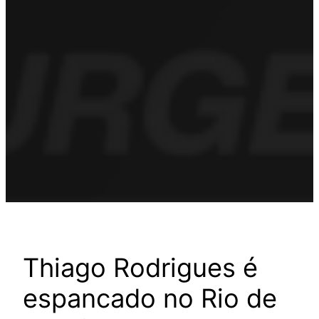
Thiago Rodrigues é
espancado no Rio de