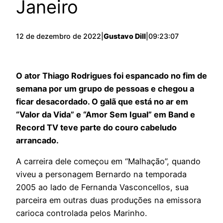
Janeiro
12 de dezembro de 2022
|
Gustavo Dill
|
09:23:07
O ator Thiago Rodrigues foi espancado no fim de
semana por um grupo de pessoas e chegou a
ficar desacordado. O galã que está no ar em
“Valor da Vida” e “Amor Sem Igual” em Band e
Record TV teve parte do couro cabeludo
arrancado.
A carreira dele começou em “Malhação”, quando
viveu a personagem Bernardo na temporada
2005 ao lado de Fernanda Vasconcellos, sua
parceira em outras duas produções na emissora
carioca controlada pelos Marinho.