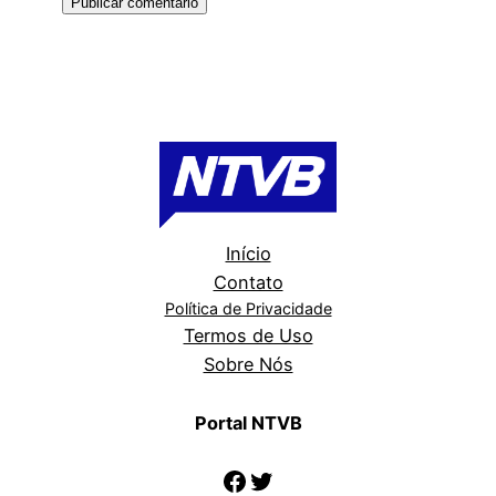
Início
Contato
Política de Privacidade
Termos de Uso
Sobre Nós
Portal NTVB
Facebook
Twitter