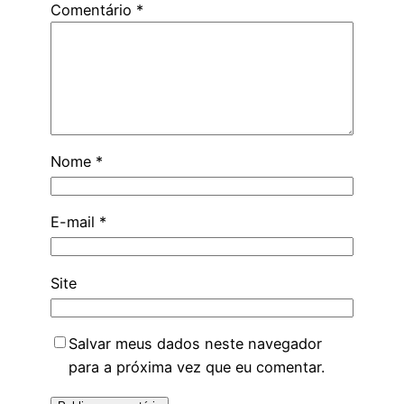
Comentário
*
Nome
*
E-mail
*
Site
Salvar meus dados neste navegador
para a próxima vez que eu comentar.