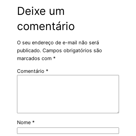
Deixe um
comentário
O seu endereço de e-mail não será
publicado.
Campos obrigatórios são
marcados com
*
Comentário
*
Nome
*