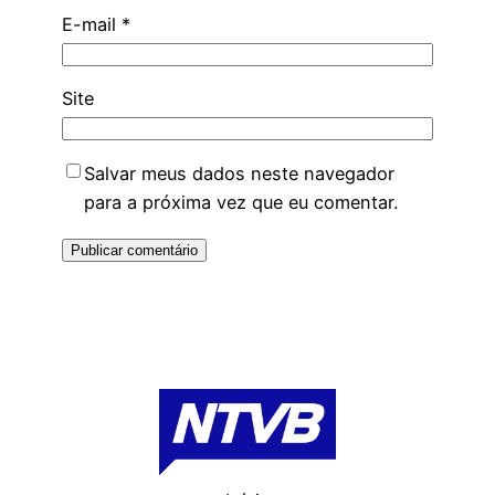
E-mail
*
Site
Salvar meus dados neste navegador
para a próxima vez que eu comentar.