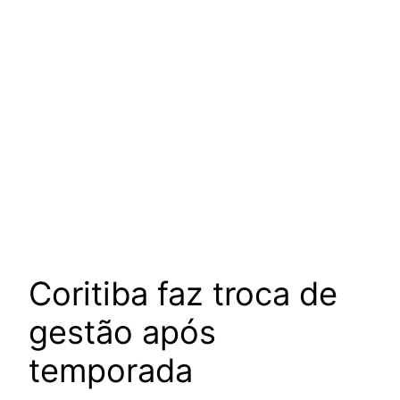
Coritiba faz troca de
gestão após
temporada