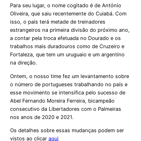
Para seu lugar, o nome cogitado é de António
Oliveira, que saiu recentemente do Cuiabá. Com
isso, o país terá metade de treinadores
estrangeiros na primeira divisão do próximo ano,
a contar pela troca efetuada no Dourado e os
trabalhos mais duradouros como de Cruzeiro e
Fortaleza, que tem um uruguaio e um argentino
na direção.
Ontem, o nosso time fez um levantamento sobre
o número de portugueses trabalhando no país e
esse movimento se intensifica pelo sucesso de
Abel Fernando Moreira Ferreira, bicampeão
consecutivo da Libertadores com o Palmeiras
nos anos de 2020 e 2021.
Os detalhes sobre essas mudanças podem ser
vistos ao clicar
aqui