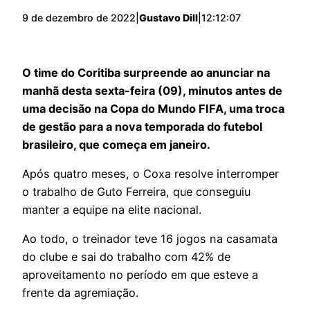
9 de dezembro de 2022
|
Gustavo Dill
|
12:12:07
O time do Coritiba surpreende ao anunciar na
manhã desta sexta-feira (09), minutos antes de
uma decisão na Copa do Mundo FIFA, uma troca
de gestão para a nova temporada do futebol
brasileiro, que começa em janeiro.
Após quatro meses, o Coxa resolve interromper
o trabalho de Guto Ferreira, que conseguiu
manter a equipe na elite nacional.
Ao todo, o treinador teve 16 jogos na casamata
do clube e sai do trabalho com 42% de
aproveitamento no período em que esteve a
frente da agremiação.