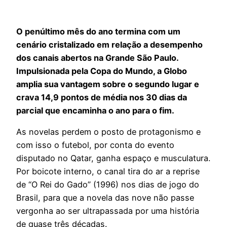
O penúltimo mês do ano termina com um
cenário cristalizado em relação a desempenho
dos canais abertos na Grande São Paulo.
Impulsionada pela Copa do Mundo, a Globo
amplia sua vantagem sobre o segundo lugar e
crava 14,9 pontos de média nos 30 dias da
parcial que encaminha o ano para o fim.
As novelas perdem o posto de protagonismo e
com isso o futebol, por conta do evento
disputado no Qatar, ganha espaço e musculatura.
Por boicote interno, o canal tira do ar a reprise
de “O Rei do Gado” (1996) nos dias de jogo do
Brasil, para que a novela das nove não passe
vergonha ao ser ultrapassada por uma história
de quase três décadas.