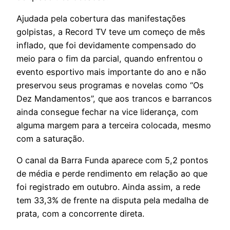
Ajudada pela cobertura das manifestações
golpistas, a Record TV teve um começo de mês
inflado, que foi devidamente compensado do
meio para o fim da parcial, quando enfrentou o
evento esportivo mais importante do ano e não
preservou seus programas e novelas como “Os
Dez Mandamentos”, que aos trancos e barrancos
ainda consegue fechar na vice liderança, com
alguma margem para a terceira colocada, mesmo
com a saturação.
O canal da Barra Funda aparece com 5,2 pontos
de média e perde rendimento em relação ao que
foi registrado em outubro. Ainda assim, a rede
tem 33,3% de frente na disputa pela medalha de
prata, com a concorrente direta.