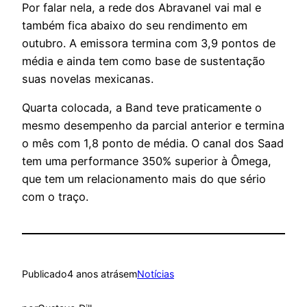
Por falar nela, a rede dos Abravanel vai mal e
também fica abaixo do seu rendimento em
outubro. A emissora termina com 3,9 pontos de
média e ainda tem como base de sustentação
suas novelas mexicanas.
Quarta colocada, a Band teve praticamente o
mesmo desempenho da parcial anterior e termina
o mês com 1,8 ponto de média. O canal dos Saad
tem uma performance 350% superior à Ômega,
que tem um relacionamento mais do que sério
com o traço.
Publicado
4 anos atrás
em
Notícias