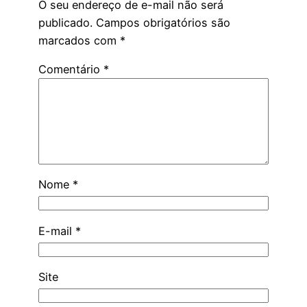
O seu endereço de e-mail não será
publicado.
Campos obrigatórios são
marcados com
*
Comentário
*
Nome
*
E-mail
*
Site