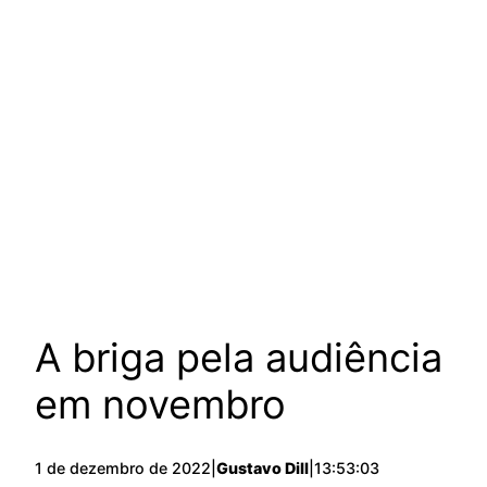
A briga pela audiência
em novembro
1 de dezembro de 2022
|
Gustavo Dill
|
13:53:03