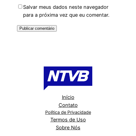
Salvar meus dados neste navegador
para a próxima vez que eu comentar.
Início
Contato
Política de Privacidade
Termos de Uso
Sobre Nós