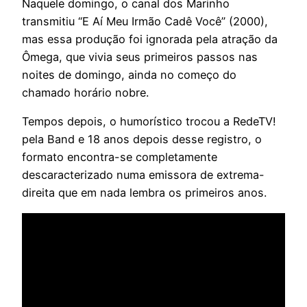
Naquele domingo, o canal dos Marinho
transmitiu “E Aí Meu Irmão Cadê Você” (2000),
mas essa produção foi ignorada pela atração da
Ômega, que vivia seus primeiros passos nas
noites de domingo, ainda no começo do
chamado horário nobre.
Tempos depois, o humorístico trocou a RedeTV!
pela Band e 18 anos depois desse registro, o
formato encontra-se completamente
descaracterizado numa emissora de extrema-
direita que em nada lembra os primeiros anos.