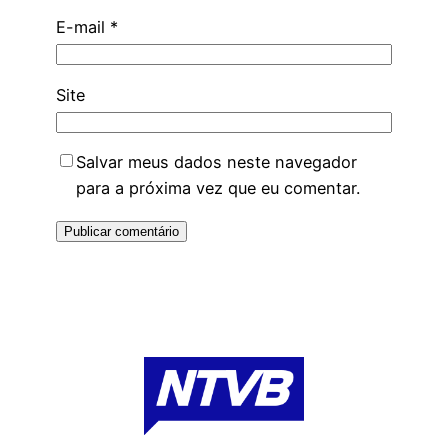
E-mail
*
Site
Salvar meus dados neste navegador
para a próxima vez que eu comentar.