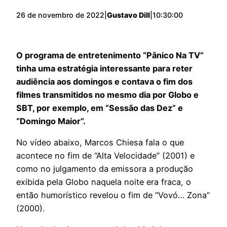
26 de novembro de 2022
|
Gustavo Dill
|
10:30:00
O programa de entretenimento “Pânico Na TV”
tinha uma estratégia interessante para reter
audiência aos domingos e contava o fim dos
filmes transmitidos no mesmo dia por Globo e
SBT, por exemplo, em “Sessão das Dez” e
“Domingo Maior”.
No vídeo abaixo, Marcos Chiesa fala o que
acontece no fim de “Alta Velocidade” (2001) e
como no julgamento da emissora a produção
exibida pela Globo naquela noite era fraca, o
então humorístico revelou o fim de “Vovó… Zona”
(2000).