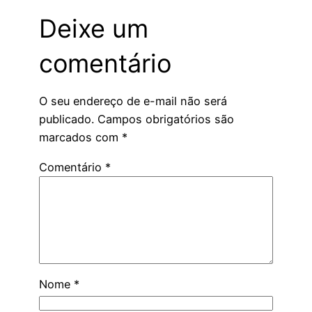
Deixe um
comentário
O seu endereço de e-mail não será
publicado.
Campos obrigatórios são
marcados com
*
Comentário
*
Nome
*