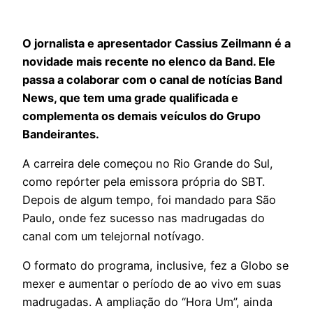
O jornalista e apresentador Cassius Zeilmann é a
novidade mais recente no elenco da Band. Ele
passa a colaborar com o canal de notícias Band
News, que tem uma grade qualificada e
complementa os demais veículos do Grupo
Bandeirantes.
A carreira dele começou no Rio Grande do Sul,
como repórter pela emissora própria do SBT.
Depois de algum tempo, foi mandado para São
Paulo, onde fez sucesso nas madrugadas do
canal com um telejornal notívago.
O formato do programa, inclusive, fez a Globo se
mexer e aumentar o período de ao vivo em suas
madrugadas. A ampliação do “Hora Um”, ainda