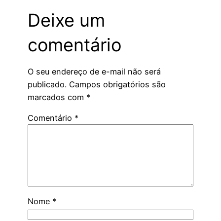
Deixe um
comentário
O seu endereço de e-mail não será
publicado.
Campos obrigatórios são
marcados com
*
Comentário
*
Nome
*