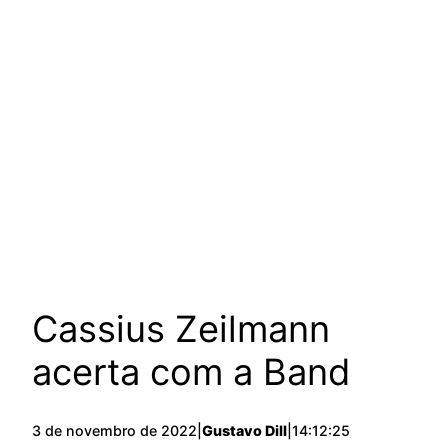
Cassius Zeilmann
acerta com a Band
3 de novembro de 2022
|
Gustavo Dill
|
14:12:25