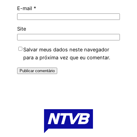
E-mail
*
Site
Salvar meus dados neste navegador
para a próxima vez que eu comentar.