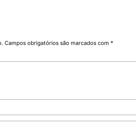
o.
Campos obrigatórios são marcados com
*