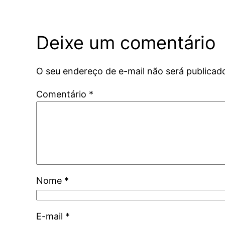
Deixe um comentário
O seu endereço de e-mail não será publicad
Comentário
*
Nome
*
E-mail
*