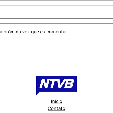
a próxima vez que eu comentar.
Início
Contato