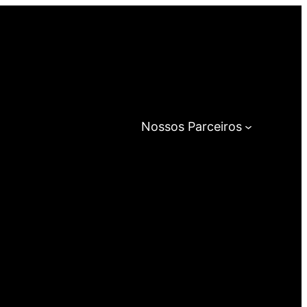
Nossos Parceiros