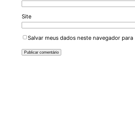
Site
Salvar meus dados neste navegador para 