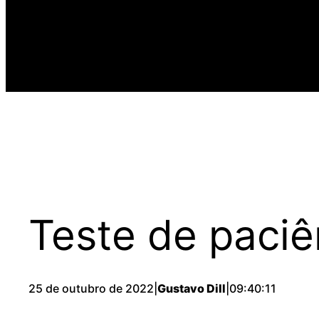
Teste de paciê
25 de outubro de 2022
|
Gustavo Dill
|
09:40:11