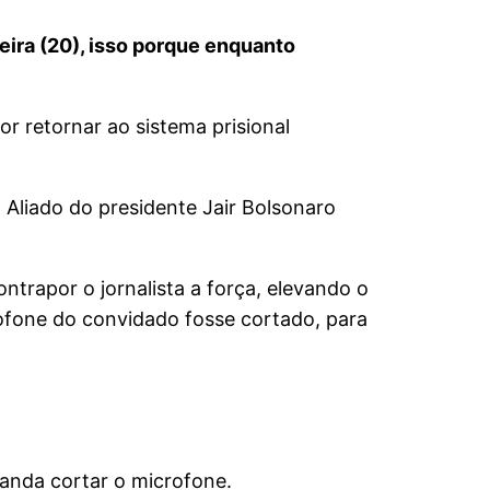
eira (20), isso porque enquanto
or retornar ao sistema prisional
 Aliado do presidente Jair Bolsonaro
ntrapor o jornalista a força, elevando o
ofone do convidado fosse cortado, para
manda cortar o microfone.