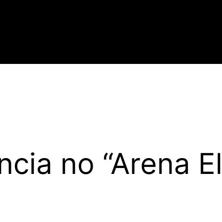
ncia no “Arena E