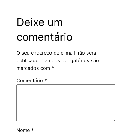
Deixe um
comentário
O seu endereço de e-mail não será
publicado.
Campos obrigatórios são
marcados com
*
Comentário
*
Nome
*