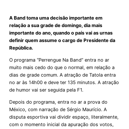
A Band toma uma decisão importante em
relação a sua grade de domingo, dia mais
importante do ano, quando o país vai as urnas
definir quem assume o cargo de Presidente da
República.
O programa “Perrengue Na Band” entra no ar
muito mais cedo do que o normal, em relação a
dias de grade comum. A atração de Tatola entra
no ar às 14h00 e deve ter 135 minutos. A atração
de humor vai ser seguida pela F1.
Depois do programa, entra no ar a prova do
México, com narração de Sérgio Maurício. A
disputa esportiva vai dividir espaço, literalmente,
com o momento inicial da apuração dos votos,