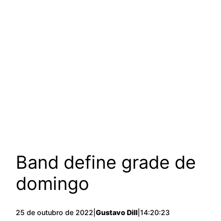
Band define grade de
domingo
25 de outubro de 2022
|
Gustavo Dill
|
14:20:23