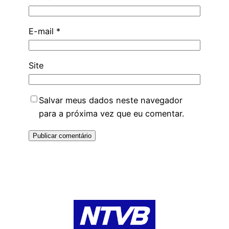
E-mail
*
Site
Salvar meus dados neste navegador
para a próxima vez que eu comentar.