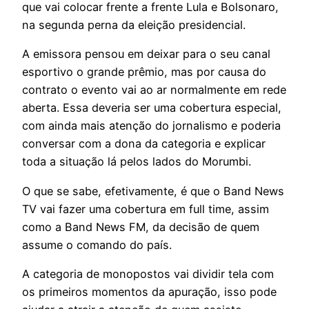
que vai colocar frente a frente Lula e Bolsonaro,
na segunda perna da eleição presidencial.
A emissora pensou em deixar para o seu canal
esportivo o grande prêmio, mas por causa do
contrato o evento vai ao ar normalmente em rede
aberta. Essa deveria ser uma cobertura especial,
com ainda mais atenção do jornalismo e poderia
conversar com a dona da categoria e explicar
toda a situação lá pelos lados do Morumbi.
O que se sabe, efetivamente, é que o Band News
TV vai fazer uma cobertura em full time, assim
como a Band News FM, da decisão de quem
assume o comando do país.
A categoria de monopostos vai dividir tela com
os primeiros momentos da apuração, isso pode