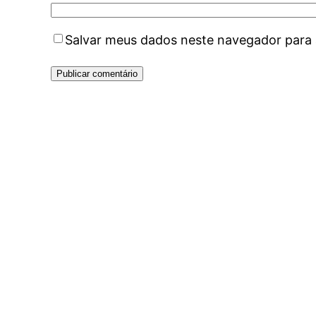
Salvar meus dados neste navegador para 