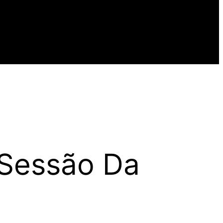
“Sessão Da