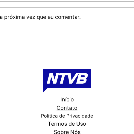
a próxima vez que eu comentar.
Início
Contato
Política de Privacidade
Termos de Uso
Sobre Nós