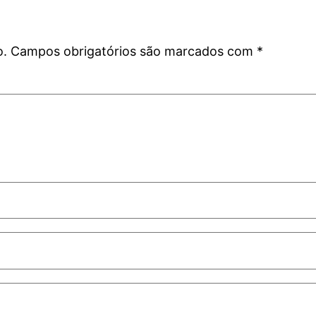
o.
Campos obrigatórios são marcados com
*