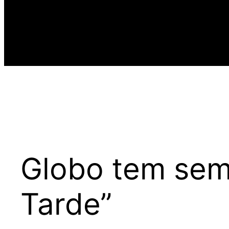
Globo tem sem
Tarde”