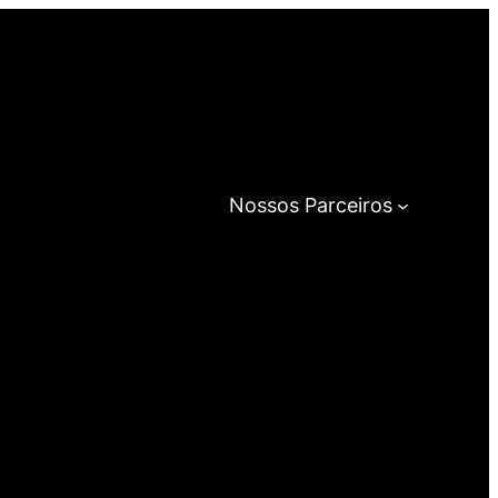
Nossos Parceiros