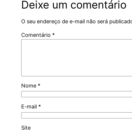
Deixe um comentário
O seu endereço de e-mail não será publicad
Comentário
*
Nome
*
E-mail
*
Site