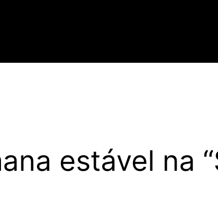
ana estável na 