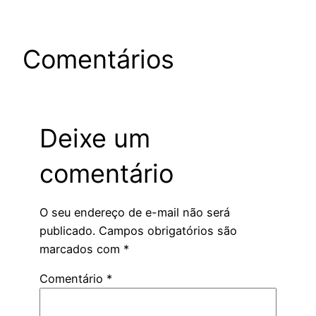
Comentários
Deixe um
comentário
O seu endereço de e-mail não será
publicado.
Campos obrigatórios são
marcados com
*
Comentário
*