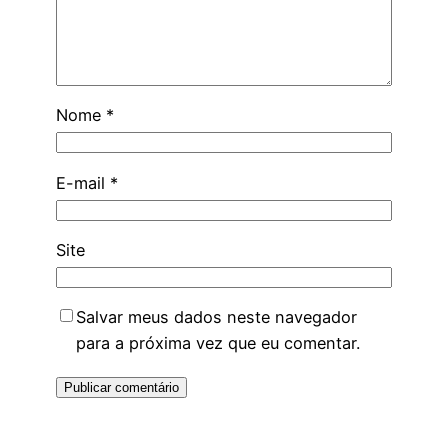
Nome
*
E-mail
*
Site
Salvar meus dados neste navegador
para a próxima vez que eu comentar.