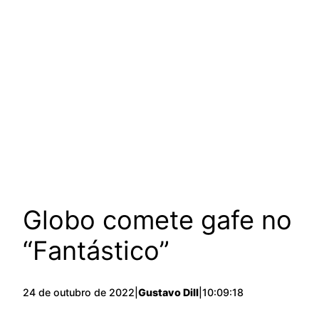
Globo comete gafe no
“Fantástico”
24 de outubro de 2022
|
Gustavo Dill
|
10:09:18