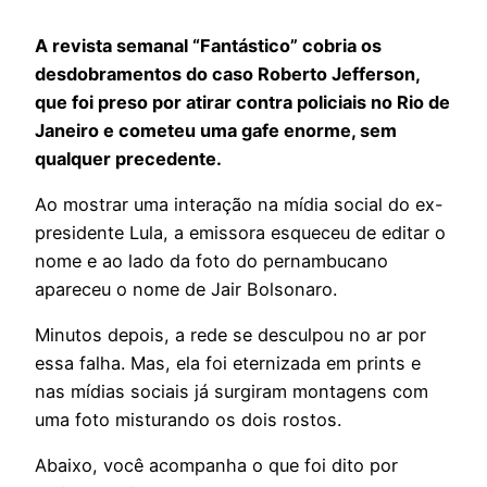
A revista semanal “Fantástico” cobria os
desdobramentos do caso Roberto Jefferson,
que foi preso por atirar contra policiais no Rio de
Janeiro e cometeu uma gafe enorme, sem
qualquer precedente.
Ao mostrar uma interação na mídia social do ex-
presidente Lula, a emissora esqueceu de editar o
nome e ao lado da foto do pernambucano
apareceu o nome de Jair Bolsonaro.
Minutos depois, a rede se desculpou no ar por
essa falha. Mas, ela foi eternizada em prints e
nas mídias sociais já surgiram montagens com
uma foto misturando os dois rostos.
Abaixo, você acompanha o que foi dito por