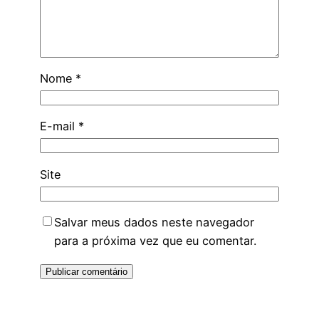
Nome
*
E-mail
*
Site
Salvar meus dados neste navegador
para a próxima vez que eu comentar.