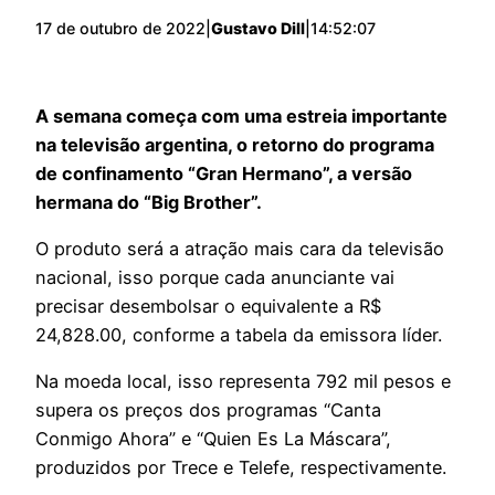
17 de outubro de 2022
|
Gustavo Dill
|
14:52:07
A semana começa com uma estreia importante
na televisão argentina, o retorno do programa
de confinamento “Gran Hermano”, a versão
hermana do “Big Brother”.
O produto será a atração mais cara da televisão
nacional, isso porque cada anunciante vai
precisar desembolsar o equivalente a R$
24,828.00, conforme a tabela da emissora líder.
Na moeda local, isso representa 792 mil pesos e
supera os preços dos programas “Canta
Conmigo Ahora” e “Quien Es La Máscara”,
produzidos por Trece e Telefe, respectivamente.