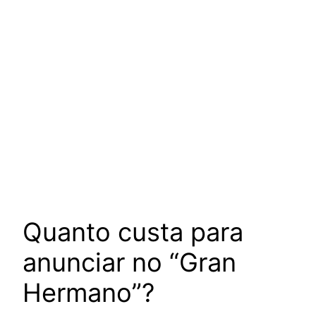
Quanto custa para
anunciar no “Gran
Hermano”?