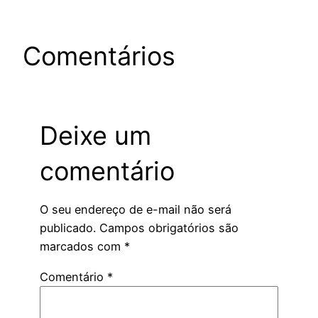
Comentários
Deixe um
comentário
O seu endereço de e-mail não será
publicado.
Campos obrigatórios são
marcados com
*
Comentário
*