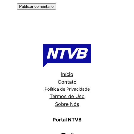
Início
Contato
Política de Privacidade
Termos de Uso
Sobre Nós
Portal NTVB