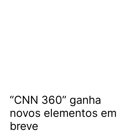
“CNN 360” ganha
novos elementos em
breve