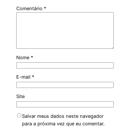
Comentário
*
Nome
*
E-mail
*
Site
Salvar meus dados neste navegador
para a próxima vez que eu comentar.