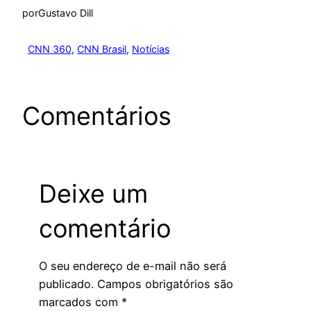
por
Gustavo Dill
CNN 360
, 
CNN Brasil
, 
Notícias
Comentários
Deixe um
comentário
O seu endereço de e-mail não será
publicado.
Campos obrigatórios são
marcados com
*