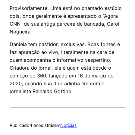
Provisoriamente, Lima está no chamado estúdio
dois, onde geralmente é apresentado o “Agora
CNN” de sua antiga parceira de bancada, Carol
Nogueira.
Daniela tem bastidor, exclusivas. Boas fontes e
faz apuração ao vivo, literalmente na cara de
quem acompanha o informativo vespertino.
Criadora do jornal, ela é quem está desde o
começo do 360, lançado em 16 de março de
2020, quando sua dobradinha era com o
jornalista Reinaldo Gottino.
Publicado
4 anos atrás
em
Notícias