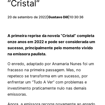
“Cristal”
20 de setembro de 2022
|
Gustavo Dill
|
10:30:36
A primeira reprise da novela “Cristal” completa
onze anos em 2022 e pode ser considerada um
sucesso, principalmente pelo momento vivido
na emissora paulista.
O enredo, adaptado por Anamaria Nunes foi um
fracasso na primeira passagem. Mas, no
repeteco se transforma em um sucesso, por
enfrentar um “Tudo A Ver” com problemas e
investimento praticamente nulo nas demais
emissoras.
Agora, a emissora recorre novamente ao enredo