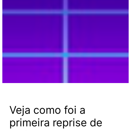
Veja como foi a
primeira reprise de