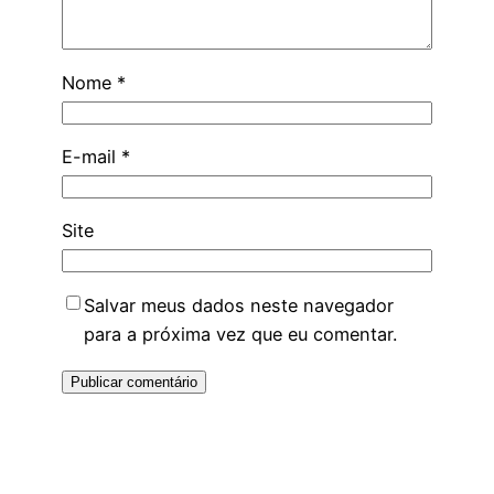
Nome
*
E-mail
*
Site
Salvar meus dados neste navegador
para a próxima vez que eu comentar.