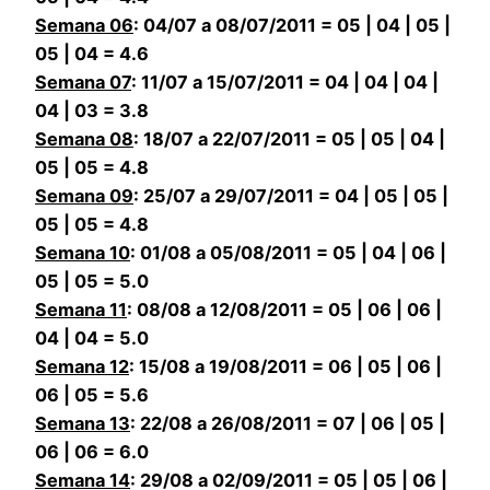
Semana 06
: 04/07 a 08/07/2011 = 05 | 04 | 05 |
05 | 04 = 4.6
Semana 07
: 11/07 a 15/07/2011 = 04 | 04 | 04 |
04 | 03 = 3.8
Semana 08
: 18/07 a 22/07/2011 = 05 | 05 | 04 |
05 | 05 = 4.8
Semana 09
: 25/07 a 29/07/2011 = 04 | 05 | 05 |
05 | 05 = 4.8
Semana 10
: 01/08 a 05/08/2011 = 05 | 04 | 06 |
05 | 05 = 5.0
Semana 11
: 08/08 a 12/08/2011 = 05 | 06 | 06 |
04 | 04 = 5.0
Semana 12
: 15/08 a 19/08/2011 = 06 | 05 | 06 |
06 | 05 = 5.6
Semana 13
: 22/08 a 26/08/2011 = 07 | 06 | 05 |
06 | 06 = 6.0
Semana 14
: 29/08 a 02/09/2011 = 05 | 05 | 06 |