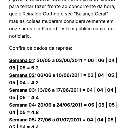
para tentar fazer frente ao concorrente da hora,
que é Reinaldo Gottino e seu “Balanço Geral”,
mas as coisas mudaram consideravelmente em
onze anos e a Record TV tem público cativo no
noticiário.
Confira os dados da reprise:
Semana 01
: 30/05 a 03/06/2011 = 06 | 06 | 04 |
05 | 05 = 5.2
Semana 02
: 06/06 a 10/06/2011 = 03 | 04 | 05 |
05 | 04 = 4.2
Semana 03
: 13/06 a 17/06/2011 = 04 | 04 | 04 |
05 | 05 = 4.4
Semana 04
: 20/06 a 24/06/2011 = 05 | 05 | 05 |
04 | 05 = 4.8
Semana 05
: 27/06 a 01/07/2011 = 04 | 04 | 05 |
05 | 04 = 4.4