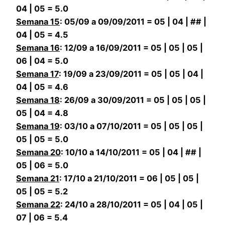
04 | 05 = 5.0
Semana 15
: 05/09 a 09/09/2011 = 05 | 04 | ## |
04 | 05 = 4.5
Semana 16
: 12/09 a 16/09/2011 = 05 | 05 | 05 |
06 | 04 = 5.0
Semana 17
: 19/09 a 23/09/2011 = 05 | 05 | 04 |
04 | 05 = 4.6
Semana 18
: 26/09 a 30/09/2011 = 05 | 05 | 05 |
05 | 04 = 4.8
Semana 19
: 03/10 a 07/10/2011 = 05 | 05 | 05 |
05 | 05 = 5.0
Semana 20
: 10/10 a 14/10/2011 = 05 | 04 | ## |
05 | 06 = 5.0
Semana 21
: 17/10 a 21/10/2011 = 06 | 05 | 05 |
05 | 05 = 5.2
Semana 22
: 24/10 a 28/10/2011 = 05 | 04 | 05 |
07 | 06 = 5.4