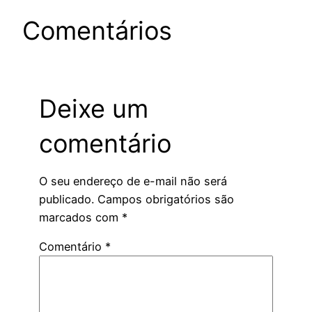
Comentários
Deixe um
comentário
O seu endereço de e-mail não será
publicado.
Campos obrigatórios são
marcados com
*
Comentário
*