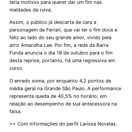
teria motivos para querer dar um fim nas
maldades da ruiva.
Assim, o público já descarta de cara a
personagem de Ferrari, que vai ter o fim doce e
feliz ao lado do seu grande amor, vivido pela
atriz Amandha Lee. Por fim, a rede da Barra
Funda anuncia o dia 18 de outubro para o fim
desta reprise, portanto, há uma regressiva em
curso.
O enredo soma, por enquanto 4,2 pontos de
média geral na Grande São Paulo. A performance
representa queda de 40,5% no horário, em
relação ao desempenho de sua antecessora na
faixa.
>> Com informações do perfil Larissa Novelas.