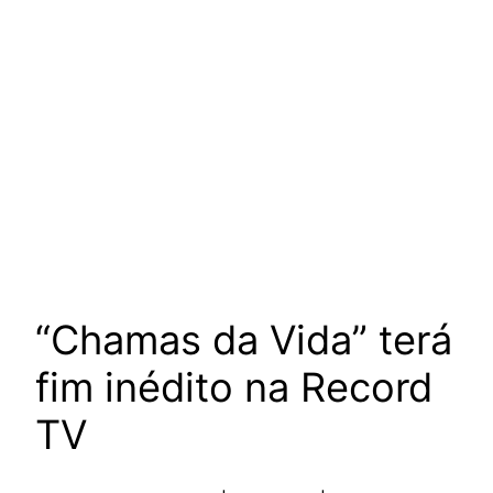
“Chamas da Vida” terá
fim inédito na Record
TV