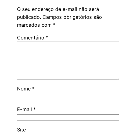
O seu endereço de e-mail não será
publicado.
Campos obrigatórios são
marcados com
*
Comentário
*
Nome
*
E-mail
*
Site