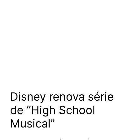
Disney renova série
de “High School
Musical”