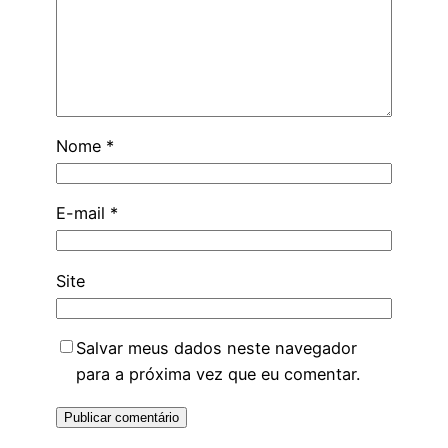
Nome
*
E-mail
*
Site
Salvar meus dados neste navegador
para a próxima vez que eu comentar.