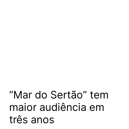
“Mar do Sertão” tem
maior audiência em
três anos