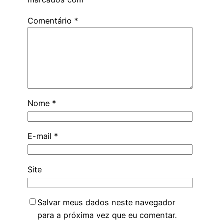
Comentário
*
Nome
*
E-mail
*
Site
Salvar meus dados neste navegador
para a próxima vez que eu comentar.