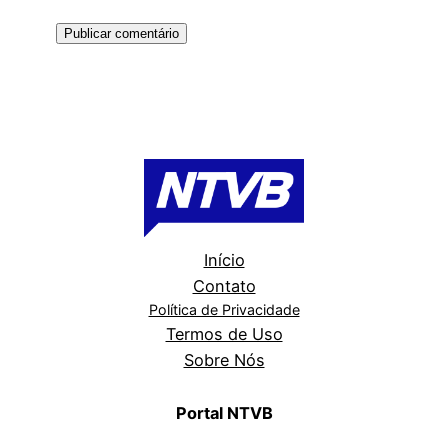
Início
Contato
Política de Privacidade
Termos de Uso
Sobre Nós
Portal NTVB