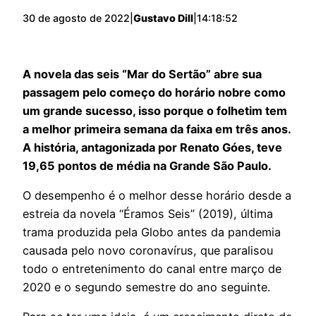
30 de agosto de 2022
|
Gustavo Dill
|
14:18:52
A novela das seis “Mar do Sertão” abre sua
passagem pelo começo do horário nobre como
um grande sucesso, isso porque o folhetim tem
a melhor primeira semana da faixa em três anos.
A história, antagonizada por Renato Góes, teve
19,65 pontos de média na Grande São Paulo.
O desempenho é o melhor desse horário desde a
estreia da novela “Éramos Seis” (2019), última
trama produzida pela Globo antes da pandemia
causada pelo novo coronavírus, que paralisou
todo o entretenimento do canal entre março de
2020 e o segundo semestre do ano seguinte.