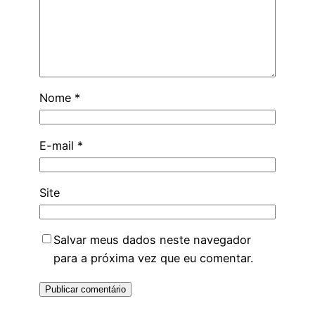
Nome
*
E-mail
*
Site
Salvar meus dados neste navegador
para a próxima vez que eu comentar.