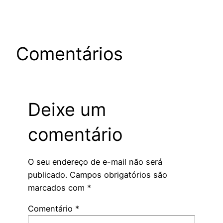
Comentários
Deixe um
comentário
O seu endereço de e-mail não será
publicado.
Campos obrigatórios são
marcados com
*
Comentário
*