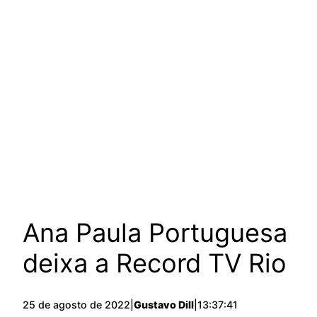
Ana Paula Portuguesa
deixa a Record TV Rio
25 de agosto de 2022
|
Gustavo Dill
|
13:37:41