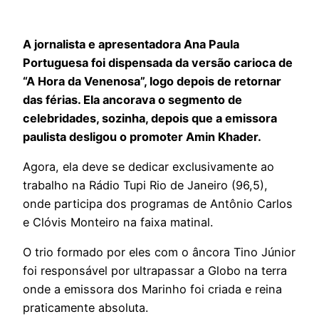
A jornalista e apresentadora Ana Paula
Portuguesa foi dispensada da versão carioca de
“A Hora da Venenosa”, logo depois de retornar
das férias. Ela ancorava o segmento de
celebridades, sozinha, depois que a emissora
paulista desligou o promoter Amin Khader.
Agora, ela deve se dedicar exclusivamente ao
trabalho na Rádio Tupi Rio de Janeiro (96,5),
onde participa dos programas de Antônio Carlos
e Clóvis Monteiro na faixa matinal.
O trio formado por eles com o âncora Tino Júnior
foi responsável por ultrapassar a Globo na terra
onde a emissora dos Marinho foi criada e reina
praticamente absoluta.