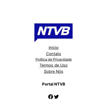
Início
Contato
Política de Privacidade
Termos de Uso
Sobre Nós
Portal NTVB
Facebook
Twitter