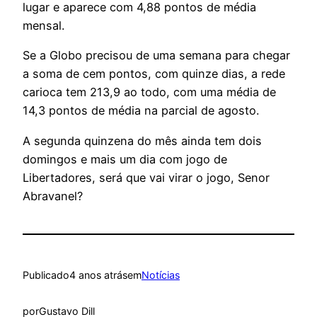
lugar e aparece com 4,88 pontos de média
mensal.
Se a Globo precisou de uma semana para chegar
a soma de cem pontos, com quinze dias, a rede
carioca tem 213,9 ao todo, com uma média de
14,3 pontos de média na parcial de agosto.
A segunda quinzena do mês ainda tem dois
domingos e mais um dia com jogo de
Libertadores, será que vai virar o jogo, Senor
Abravanel?
Publicado
4 anos atrás
em
Notícias
por
Gustavo Dill