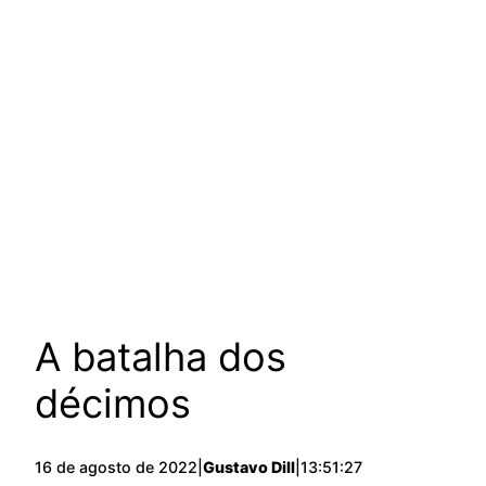
A batalha dos
décimos
16 de agosto de 2022
|
Gustavo Dill
|
13:51:27