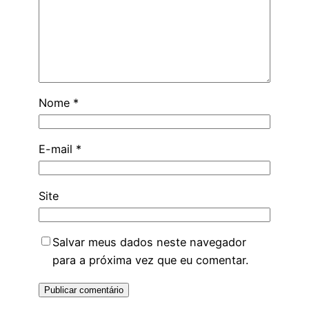
Nome
*
E-mail
*
Site
Salvar meus dados neste navegador
para a próxima vez que eu comentar.