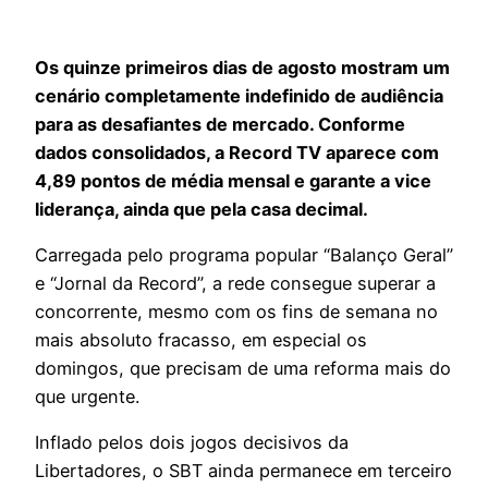
Os quinze primeiros dias de agosto mostram um
cenário completamente indefinido de audiência
para as desafiantes de mercado. Conforme
dados consolidados, a Record TV aparece com
4,89 pontos de média mensal e garante a vice
liderança, ainda que pela casa decimal.
Carregada pelo programa popular “Balanço Geral”
e “Jornal da Record”, a rede consegue superar a
concorrente, mesmo com os fins de semana no
mais absoluto fracasso, em especial os
domingos, que precisam de uma reforma mais do
que urgente.
Inflado pelos dois jogos decisivos da
Libertadores, o SBT ainda permanece em terceiro