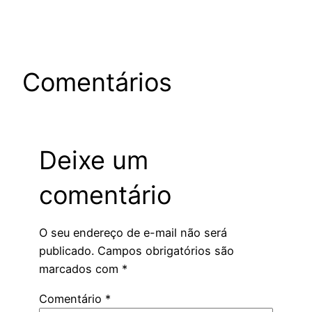
Comentários
Deixe um
comentário
O seu endereço de e-mail não será
publicado.
Campos obrigatórios são
marcados com
*
Comentário
*