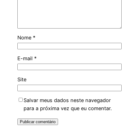
Nome
*
E-mail
*
Site
Salvar meus dados neste navegador
para a próxima vez que eu comentar.