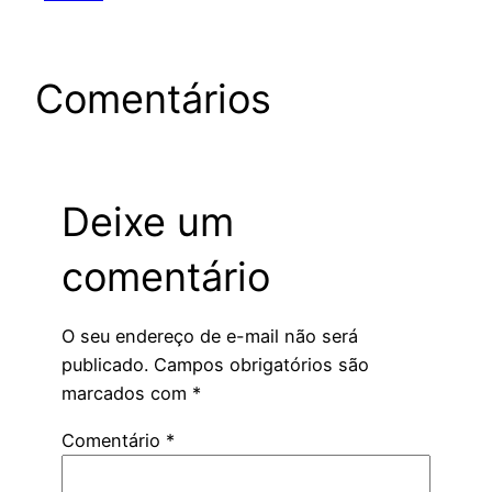
Comentários
Deixe um
comentário
O seu endereço de e-mail não será
publicado.
Campos obrigatórios são
marcados com
*
Comentário
*