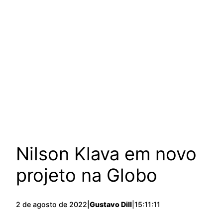
Nilson Klava em novo
projeto na Globo
2 de agosto de 2022
|
Gustavo Dill
|
15:11:11