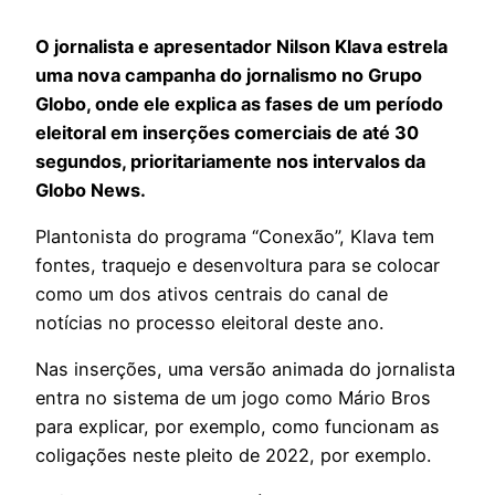
O jornalista e apresentador Nilson Klava estrela
uma nova campanha do jornalismo no Grupo
Globo, onde ele explica as fases de um período
eleitoral em inserções comerciais de até 30
segundos, prioritariamente nos intervalos da
Globo News.
Plantonista do programa “Conexão”, Klava tem
fontes, traquejo e desenvoltura para se colocar
como um dos ativos centrais do canal de
notícias no processo eleitoral deste ano.
Nas inserções, uma versão animada do jornalista
entra no sistema de um jogo como Mário Bros
para explicar, por exemplo, como funcionam as
coligações neste pleito de 2022, por exemplo.