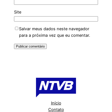
Site
Salvar meus dados neste navegador
para a próxima vez que eu comentar.
Início
Contato