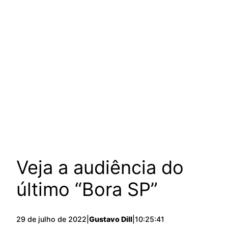
Veja a audiência do
último “Bora SP”
29 de julho de 2022
|
Gustavo Dill
|
10:25:41