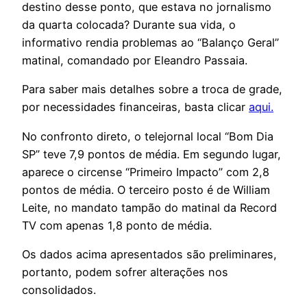
destino desse ponto, que estava no jornalismo
da quarta colocada? Durante sua vida, o
informativo rendia problemas ao “Balanço Geral”
matinal, comandado por Eleandro Passaia.
Para saber mais detalhes sobre a troca de grade,
por necessidades financeiras, basta clicar
aqui.
No confronto direto, o telejornal local “Bom Dia
SP” teve 7,9 pontos de média. Em segundo lugar,
aparece o circense “Primeiro Impacto” com 2,8
pontos de média. O terceiro posto é de William
Leite, no mandato tampão do matinal da Record
TV com apenas 1,8 ponto de média.
Os dados acima apresentados são preliminares,
portanto, podem sofrer alterações nos
consolidados.