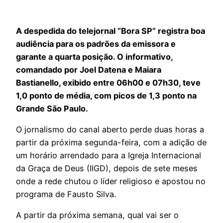
A despedida do telejornal “Bora SP” registra boa
audiência para os padrões da emissora e
garante a quarta posição. O informativo,
comandado por Joel Datena e Maiara
Bastianello, exibido entre 06h00 e 07h30, teve
1,0 ponto de média, com picos de 1,3 ponto na
Grande São Paulo.
O jornalismo do canal aberto perde duas horas a
partir da próxima segunda-feira, com a adição de
um horário arrendado para a Igreja Internacional
da Graça de Deus (IIGD), depois de sete meses
onde a rede chutou o líder religioso e apostou no
programa de Fausto Silva.
A partir da próxima semana, qual vai ser o