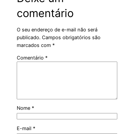
comentário
O seu endereço de e-mail não será
publicado.
Campos obrigatórios são
marcados com
*
Comentário
*
Nome
*
E-mail
*