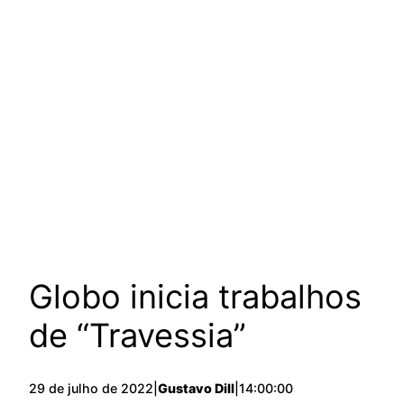
Globo inicia trabalhos
de “Travessia”
29 de julho de 2022
|
Gustavo Dill
|
14:00:00