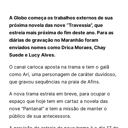
A Globo começa os trabalhos externos de sua
próxima novela das nove “Travessia”, que
estreia mais próxima do fim deste ano. Para as
diárias de gravação no Maranhão foram
enviados nomes como Drica Moraes, Chay
Suede e Lucy Alves.
O canal carioca aposta na trama e tem o galã
como Ari, uma personagem de caráter duvidoso,
que gravou sequências na praia de Afins.
A nova trama estreia em breve, para ocupar o
espaço que hoje tem em cartaz a novela das
nove “Pantanal” e tem a missão de manter o
público de sua antecessora.