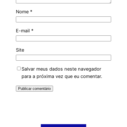
Nome
*
E-mail
*
Site
Salvar meus dados neste navegador
para a próxima vez que eu comentar.