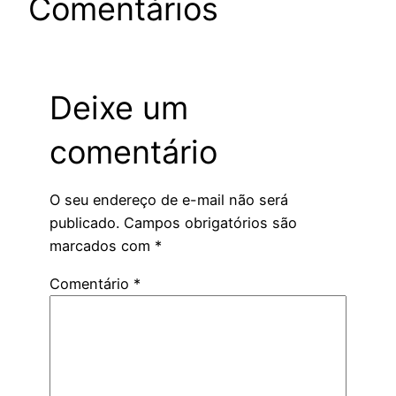
Comentários
Deixe um
comentário
O seu endereço de e-mail não será
publicado.
Campos obrigatórios são
marcados com
*
Comentário
*