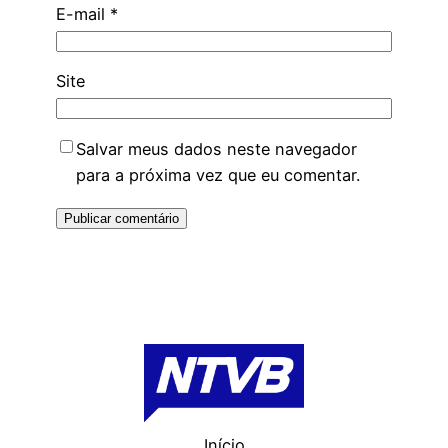
E-mail
*
Site
Salvar meus dados neste navegador
para a próxima vez que eu comentar.
Início