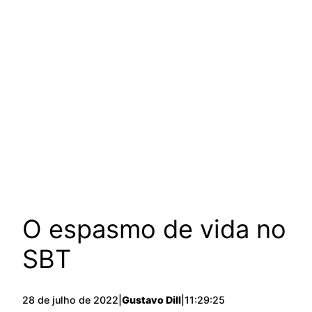
O espasmo de vida no
SBT
28 de julho de 2022
|
Gustavo Dill
|
11:29:25