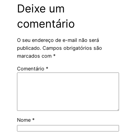
Deixe um
comentário
O seu endereço de e-mail não será
publicado.
Campos obrigatórios são
marcados com
*
Comentário
*
Nome
*