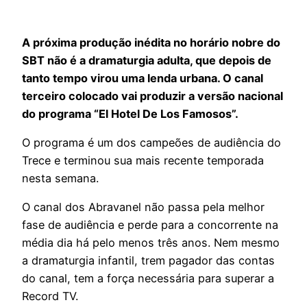
A próxima produção inédita no horário nobre do
SBT não é a dramaturgia adulta, que depois de
tanto tempo virou uma lenda urbana. O canal
terceiro colocado vai produzir a versão nacional
do programa “El Hotel De Los Famosos”.
O programa é um dos campeões de audiência do
Trece e terminou sua mais recente temporada
nesta semana.
O canal dos Abravanel não passa pela melhor
fase de audiência e perde para a concorrente na
média dia há pelo menos três anos. Nem mesmo
a dramaturgia infantil, trem pagador das contas
do canal, tem a força necessária para superar a
Record TV.