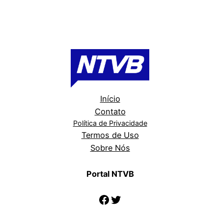
Início
Contato
Política de Privacidade
Termos de Uso
Sobre Nós
Portal NTVB
Facebook
Twitter