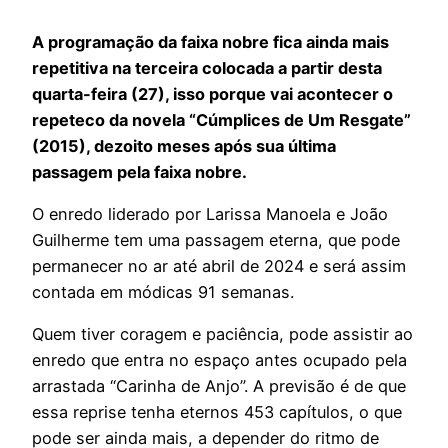
A programação da faixa nobre fica ainda mais
repetitiva na terceira colocada a partir desta
quarta-feira (27), isso porque vai acontecer o
repeteco da novela “Cúmplices de Um Resgate”
(2015), dezoito meses após sua última
passagem pela faixa nobre.
O enredo liderado por Larissa Manoela e João
Guilherme tem uma passagem eterna, que pode
permanecer no ar até abril de 2024 e será assim
contada em módicas 91 semanas.
Quem tiver coragem e paciência, pode assistir ao
enredo que entra no espaço antes ocupado pela
arrastada “Carinha de Anjo”. A previsão é de que
essa reprise tenha eternos 453 capítulos, o que
pode ser ainda mais, a depender do ritmo de