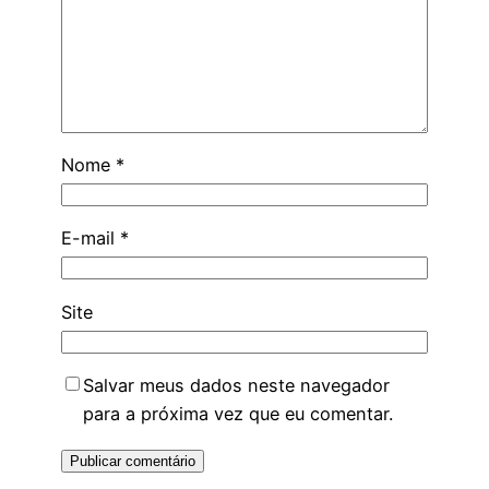
Nome
*
E-mail
*
Site
Salvar meus dados neste navegador
para a próxima vez que eu comentar.