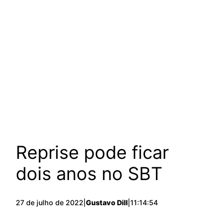
Reprise pode ficar
dois anos no SBT
27 de julho de 2022
|
Gustavo Dill
|
11:14:54