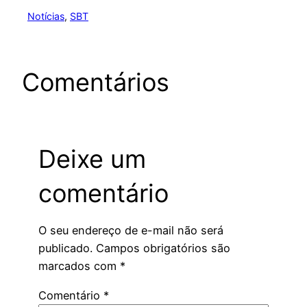
Notícias
, 
SBT
Comentários
Deixe um
comentário
O seu endereço de e-mail não será
publicado.
Campos obrigatórios são
marcados com
*
Comentário
*