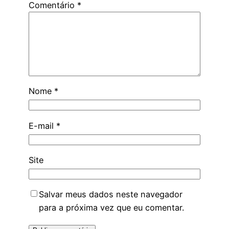
Comentário
*
Nome
*
E-mail
*
Site
Salvar meus dados neste navegador
para a próxima vez que eu comentar.