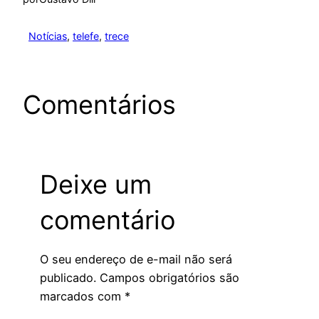
Notícias
, 
telefe
, 
trece
Comentários
Deixe um
comentário
O seu endereço de e-mail não será
publicado.
Campos obrigatórios são
marcados com
*