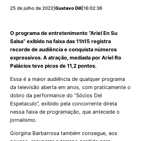
25 de julho de 2022
|
Gustavo Dill
|
16:02:36
O programa de entretenimento “Ariel En Su
Salsa” exibido na faixa das 11h15 registra
recorde de audiência e conquista números
expressivos. A atração, mediada por Ariel Ro
Palácios teve picos de 11,2 pontos.
Essa é a maior audiência de qualquer programa
da televisão aberta em anos, com praticamente o
dobro da performance do “Sócios Del
Espetaculo”, exibido pela concorrente direta
nessa faixa de programação, que antecede o
jornalismo.
Giorgina Barbarrosa também consegue, aos