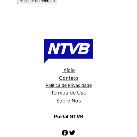
Início
Contato
Política de Privacidade
Termos de Uso
Sobre Nós
Portal NTVB
Facebook
Twitter