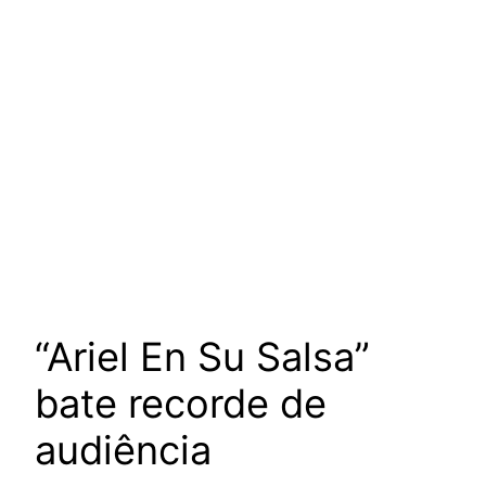
“Ariel En Su Salsa”
bate recorde de
audiência