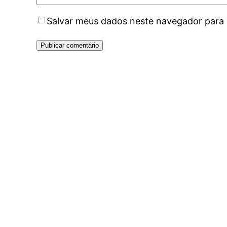
Salvar meus dados neste navegador para 