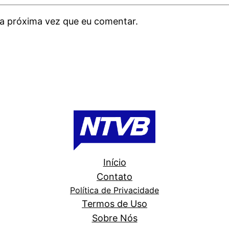
a próxima vez que eu comentar.
Início
Contato
Política de Privacidade
Termos de Uso
Sobre Nós