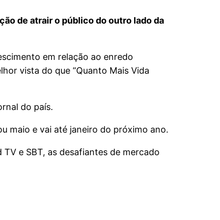
o de atrair o público do outro lado da
rescimento em relação ao enredo
lhor vista do que “Quanto Mais Vida
rnal do país.
 maio e vai até janeiro do próximo ano.
 TV e SBT, as desafiantes de mercado