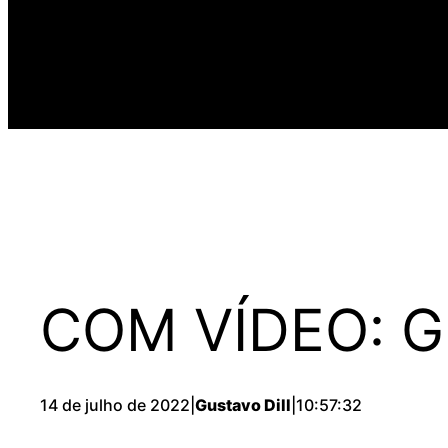
COM VÍDEO: Gl
14 de julho de 2022
|
Gustavo Dill
|
10:57:32