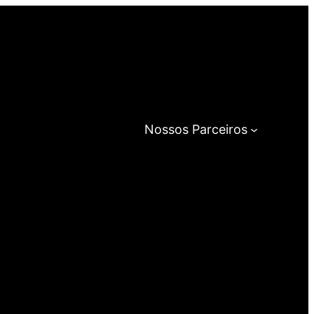
Nossos Parceiros