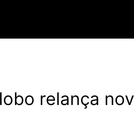
obo relança nov