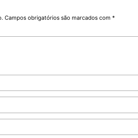
o.
Campos obrigatórios são marcados com
*