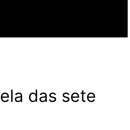
ela das sete