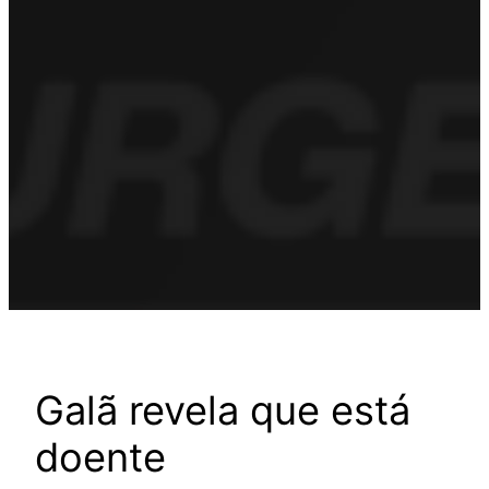
Galã revela que está
doente