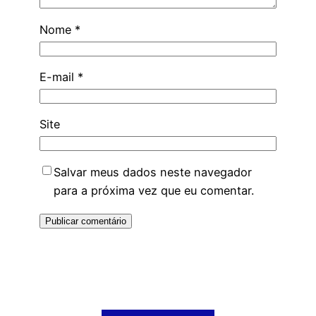
Nome
*
E-mail
*
Site
Salvar meus dados neste navegador
para a próxima vez que eu comentar.