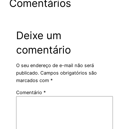
Comentários
Deixe um
comentário
O seu endereço de e-mail não será
publicado.
Campos obrigatórios são
marcados com
*
Comentário
*