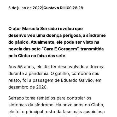
6 de julho de 2022
|
Gustavo Dill
|
09:28:28
O ator Marcelo Serrado revelou que
desenvolveu uma doença perigosa, a síndrome
do pânico. Atualmente, ele pode ser visto na
novela das sete “Cara E Coragem”, transmitida
pela Globo na faixa das sete.
Aos 55 anos, ele diz ter desenvolvido a doença
durante a pandemia. O gatilho, conforme seu
relato, foi a passagem de Eduardo Galvão, em
dezembro de 2020.
Serrado toma remédios para controlar os
sintomas da síndrome. Há onze anos na Globo,
ele foi o principal rosto da fase mais auspiciosa