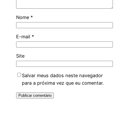
Nome
*
E-mail
*
Site
Salvar meus dados neste navegador
para a próxima vez que eu comentar.