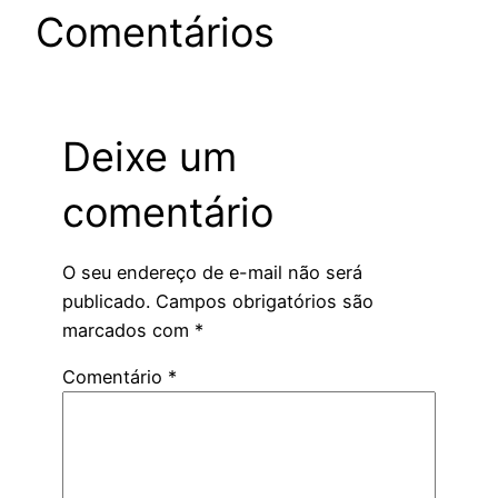
Comentários
Deixe um
comentário
O seu endereço de e-mail não será
publicado.
Campos obrigatórios são
marcados com
*
Comentário
*