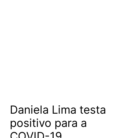
Daniela Lima testa
positivo para a
COVID-19