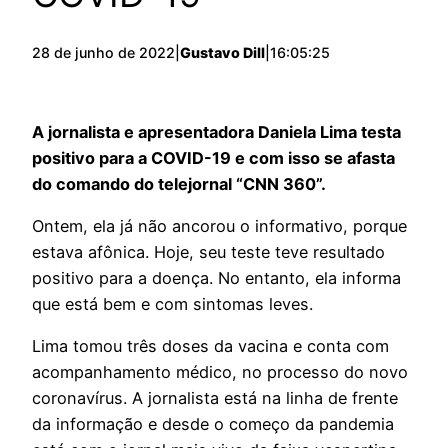
28 de junho de 2022
|
Gustavo Dill
|
16:05:25
A jornalista e apresentadora Daniela Lima testa
positivo para a COVID-19 e com isso se afasta
do comando do telejornal “CNN 360”.
Ontem, ela já não ancorou o informativo, porque
estava afônica. Hoje, seu teste teve resultado
positivo para a doença. No entanto, ela informa
que está bem e com sintomas leves.
Lima tomou três doses da vacina e conta com
acompanhamento médico, no processo do novo
coronavírus. A jornalista está na linha de frente
da informação e desde o começo da pandemia