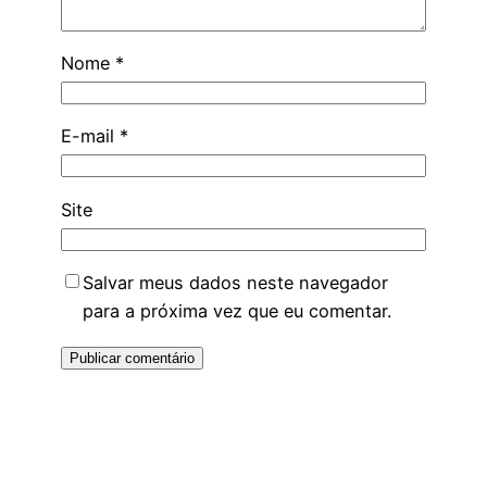
Nome
*
E-mail
*
Site
Salvar meus dados neste navegador
para a próxima vez que eu comentar.