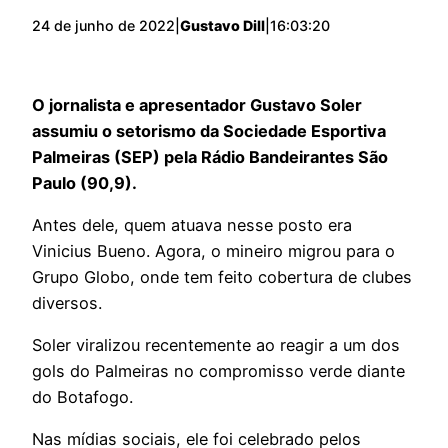
24 de junho de 2022
|
Gustavo Dill
|
16:03:20
O jornalista e apresentador Gustavo Soler
assumiu o setorismo da Sociedade Esportiva
Palmeiras (SEP) pela Rádio Bandeirantes São
Paulo (90,9).
Antes dele, quem atuava nesse posto era
Vinicius Bueno. Agora, o mineiro migrou para o
Grupo Globo, onde tem feito cobertura de clubes
diversos.
Soler viralizou recentemente ao reagir a um dos
gols do Palmeiras no compromisso verde diante
do Botafogo.
Nas mídias sociais, ele foi celebrado pelos