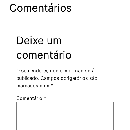
Comentários
Deixe um
comentário
O seu endereço de e-mail não será
publicado.
Campos obrigatórios são
marcados com
*
Comentário
*