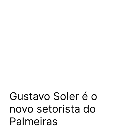
Gustavo Soler é o
novo setorista do
Palmeiras