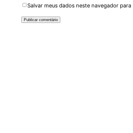
Salvar meus dados neste navegador para 