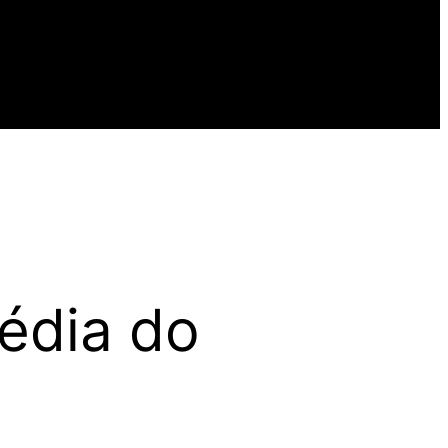
média do