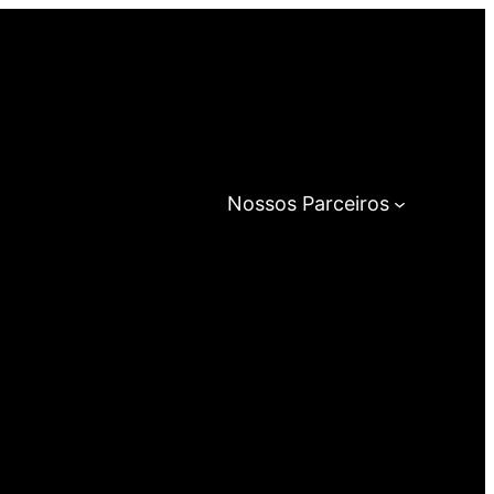
Nossos Parceiros