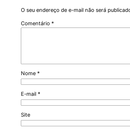
O seu endereço de e-mail não será publicad
Comentário
*
Nome
*
E-mail
*
Site