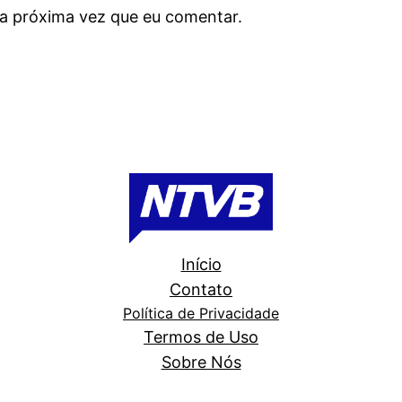
a próxima vez que eu comentar.
Início
Contato
Política de Privacidade
Termos de Uso
Sobre Nós