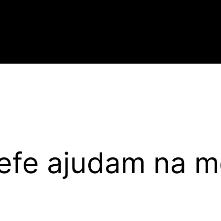
lefe ajudam na 