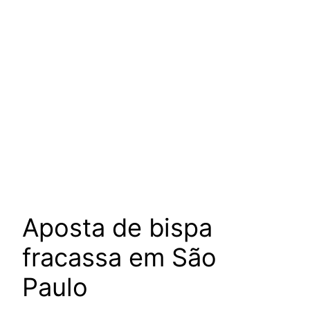
Aposta de bispa
fracassa em São
Paulo