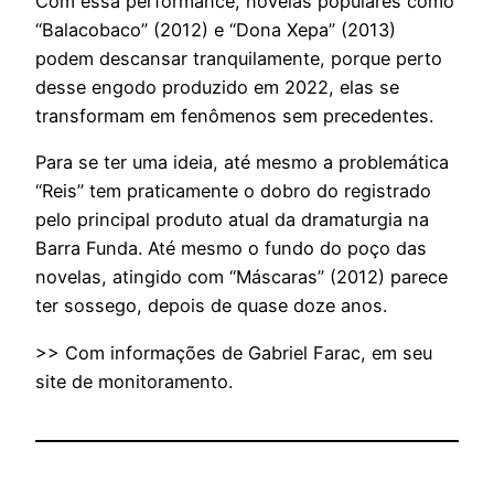
Com essa performance, novelas populares como
“Balacobaco” (2012) e “Dona Xepa” (2013)
podem descansar tranquilamente, porque perto
desse engodo produzido em 2022, elas se
transformam em fenômenos sem precedentes.
Para se ter uma ideia, até mesmo a problemática
“Reis” tem praticamente o dobro do registrado
pelo principal produto atual da dramaturgia na
Barra Funda. Até mesmo o fundo do poço das
novelas, atingido com “Máscaras” (2012) parece
ter sossego, depois de quase doze anos.
>> Com informações de Gabriel Farac, em seu
site de monitoramento.