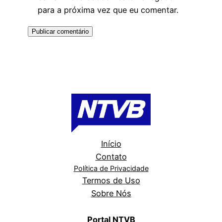
para a próxima vez que eu comentar.
Início
Contato
Política de Privacidade
Termos de Uso
Sobre Nós
Portal NTVB