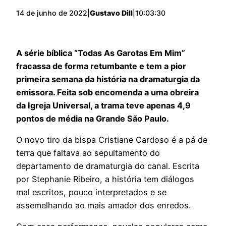
14 de junho de 2022
|
Gustavo Dill
|
10:03:30
A série bíblica “Todas As Garotas Em Mim”
fracassa de forma retumbante e tem a pior
primeira semana da história na dramaturgia da
emissora. Feita sob encomenda a uma obreira
da Igreja Universal, a trama teve apenas 4,9
pontos de média na Grande São Paulo.
O novo tiro da bispa Cristiane Cardoso é a pá de
terra que faltava ao sepultamento do
departamento de dramaturgia do canal. Escrita
por Stephanie Ribeiro, a história tem diálogos
mal escritos, pouco interpretados e se
assemelhando ao mais amador dos enredos.