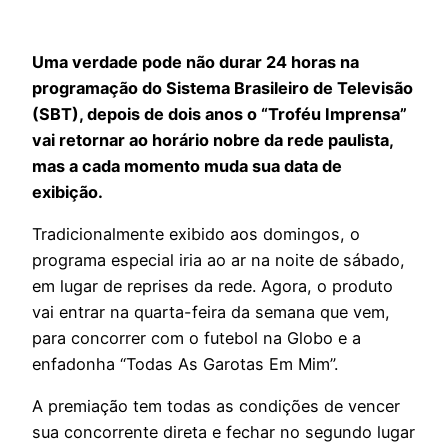
Uma verdade pode não durar 24 horas na
programação do Sistema Brasileiro de Televisão
(SBT), depois de dois anos o “Troféu Imprensa”
vai retornar ao horário nobre da rede paulista,
mas a cada momento muda sua data de
exibição.
Tradicionalmente exibido aos domingos, o
programa especial iria ao ar na noite de sábado,
em lugar de reprises da rede. Agora, o produto
vai entrar na quarta-feira da semana que vem,
para concorrer com o futebol na Globo e a
enfadonha “Todas As Garotas Em Mim”.
A premiação tem todas as condições de vencer
sua concorrente direta e fechar no segundo lugar