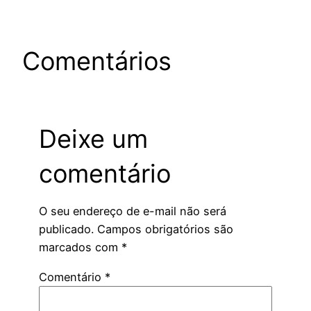
Comentários
Deixe um
comentário
O seu endereço de e-mail não será
publicado.
Campos obrigatórios são
marcados com
*
Comentário
*