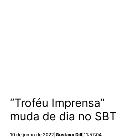
“Troféu Imprensa”
muda de dia no SBT
10 de junho de 2022
|
Gustavo Dill
|
11:57:04