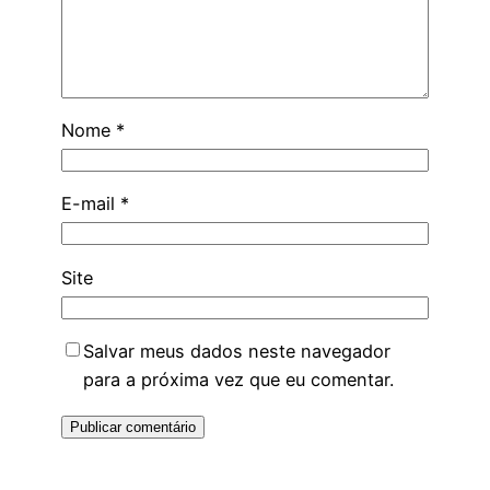
Nome
*
E-mail
*
Site
Salvar meus dados neste navegador
para a próxima vez que eu comentar.