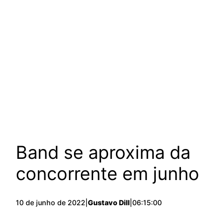
Band se aproxima da
concorrente em junho
10 de junho de 2022
|
Gustavo Dill
|
06:15:00