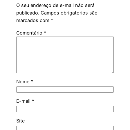
O seu endereço de e-mail não será
publicado.
Campos obrigatórios são
marcados com
*
Comentário
*
Nome
*
E-mail
*
Site