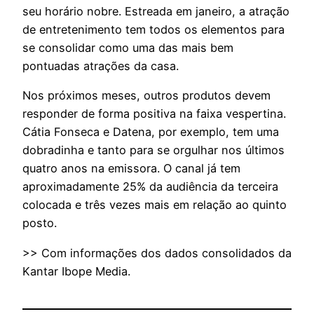
seu horário nobre. Estreada em janeiro, a atração
de entretenimento tem todos os elementos para
se consolidar como uma das mais bem
pontuadas atrações da casa.
Nos próximos meses, outros produtos devem
responder de forma positiva na faixa vespertina.
Cátia Fonseca e Datena, por exemplo, tem uma
dobradinha e tanto para se orgulhar nos últimos
quatro anos na emissora. O canal já tem
aproximadamente 25% da audiência da terceira
colocada e três vezes mais em relação ao quinto
posto.
>> Com informações dos dados consolidados da
Kantar Ibope Media.