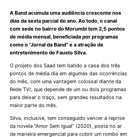
A Band acumula uma audiência crescente nos
dias da sexta parcial do ano. Ao todo, o canal
com sede no bairro do Morumbi tem 2,5 pontos
de média mensal, beneficiada por programas
como o “Jornal da Band” e a atração de
entretenimento de Fausto Silva.
O projeto dos Saad tem batido a casa dos três
pontos de média dia em algumas das ocorrências
do mês, com uma vantagem colossal diante da
Rede TV!, que depende de um ou dois programas
para deixar o traço, sem grandes resultados na
maior parte do mês.
Silva, inclusive, tem conseguido vencer a reprise
da novela “Amor Sem Igual” (2020), posta no ar
de maneira emergencial para cobrir um rombo em