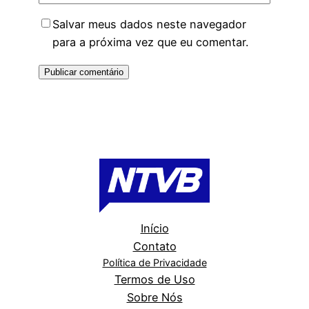
Salvar meus dados neste navegador
para a próxima vez que eu comentar.
Início
Contato
Política de Privacidade
Termos de Uso
Sobre Nós