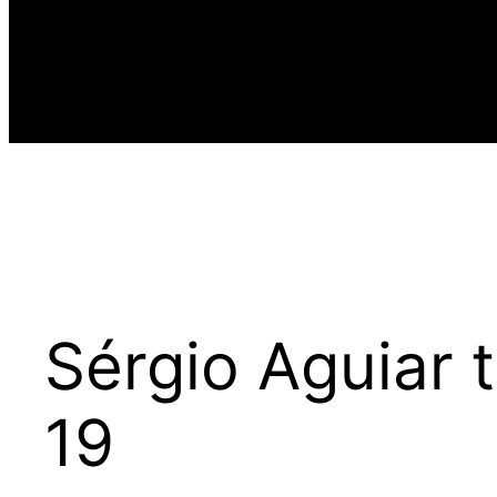
Sérgio Aguiar 
19