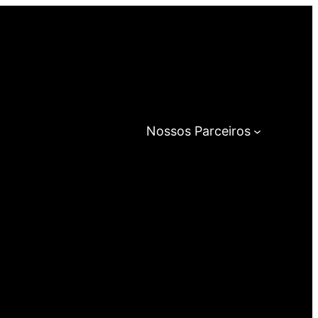
Nossos Parceiros