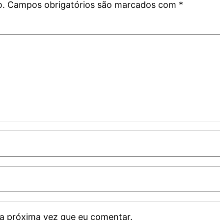
o.
Campos obrigatórios são marcados com
*
a próxima vez que eu comentar.