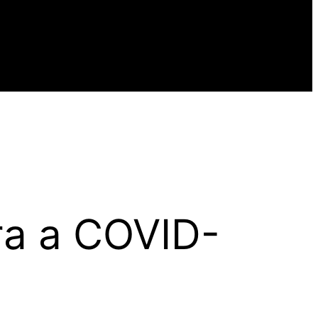
ara a COVID-