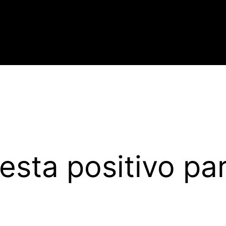
testa positivo p