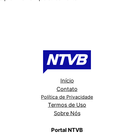
Início
Contato
Política de Privacidade
Termos de Uso
Sobre Nós
Portal NTVB