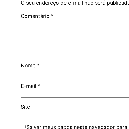
O seu endereço de e-mail não será publicad
Comentário
*
Nome
*
E-mail
*
Site
Salvar meus dados neste navegador para 