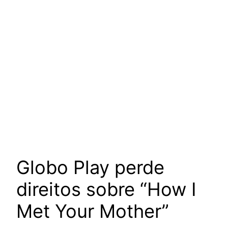
Globo Play perde
direitos sobre “How I
Met Your Mother”