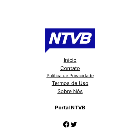
Início
Contato
Política de Privacidade
Termos de Uso
Sobre Nós
Portal NTVB
Facebook
Twitter