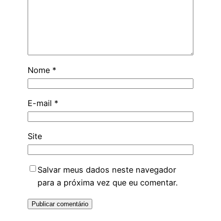
Nome
*
E-mail
*
Site
Salvar meus dados neste navegador
para a próxima vez que eu comentar.