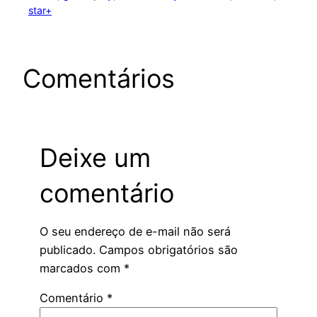
star+
Comentários
Deixe um
comentário
O seu endereço de e-mail não será
publicado.
Campos obrigatórios são
marcados com
*
Comentário
*