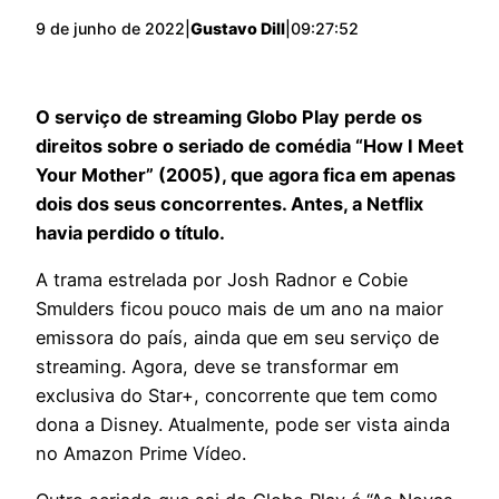
9 de junho de 2022
|
Gustavo Dill
|
09:27:52
O serviço de streaming Globo Play perde os
direitos sobre o seriado de comédia “How I Meet
Your Mother” (2005), que agora fica em apenas
dois dos seus concorrentes. Antes, a Netflix
havia perdido o título.
A trama estrelada por Josh Radnor e Cobie
Smulders ficou pouco mais de um ano na maior
emissora do país, ainda que em seu serviço de
streaming. Agora, deve se transformar em
exclusiva do Star+, concorrente que tem como
dona a Disney. Atualmente, pode ser vista ainda
no Amazon Prime Vídeo.