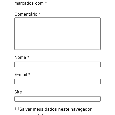
marcados com
*
Comentário
*
Nome
*
E-mail
*
Site
Salvar meus dados neste navegador