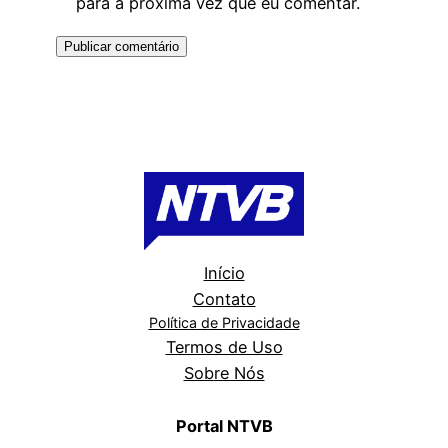
para a próxima vez que eu comentar.
Início
Contato
Política de Privacidade
Termos de Uso
Sobre Nós
Portal NTVB