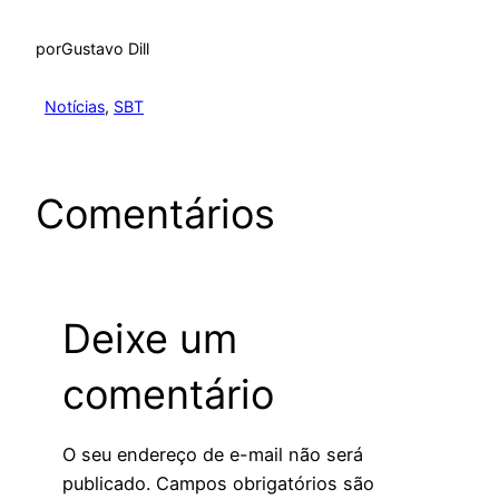
por
Gustavo Dill
Notícias
, 
SBT
Comentários
Deixe um
comentário
O seu endereço de e-mail não será
publicado.
Campos obrigatórios são