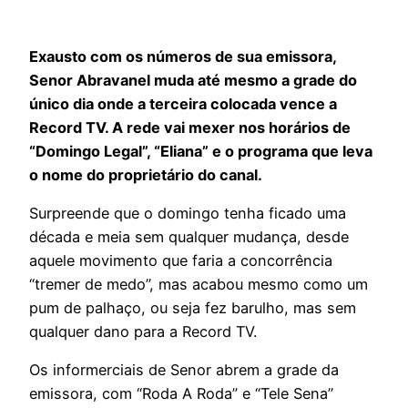
Exausto com os números de sua emissora,
Senor Abravanel muda até mesmo a grade do
único dia onde a terceira colocada vence a
Record TV. A rede vai mexer nos horários de
“Domingo Legal”, “Eliana” e o programa que leva
o nome do proprietário do canal.
Surpreende que o domingo tenha ficado uma
década e meia sem qualquer mudança, desde
aquele movimento que faria a concorrência
“tremer de medo”, mas acabou mesmo como um
pum de palhaço, ou seja fez barulho, mas sem
qualquer dano para a Record TV.
Os informerciais de Senor abrem a grade da
emissora, com “Roda A Roda” e “Tele Sena”