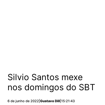
Silvio Santos mexe
nos domingos do SBT
6 de junho de 2022
|
Gustavo Dill
|
15:21:43