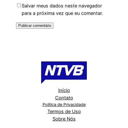
Salvar meus dados neste navegador
para a próxima vez que eu comentar.
Início
Contato
Política de Privacidade
Termos de Uso
Sobre Nós