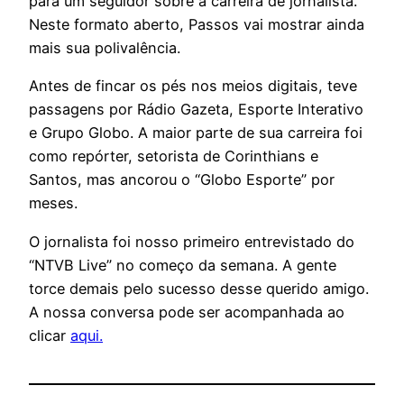
para um seguidor sobre a carreira de jornalista.
Neste formato aberto, Passos vai mostrar ainda
mais sua polivalência.
Antes de fincar os pés nos meios digitais, teve
passagens por Rádio Gazeta, Esporte Interativo
e Grupo Globo. A maior parte de sua carreira foi
como repórter, setorista de Corinthians e
Santos, mas ancorou o “Globo Esporte” por
meses.
O jornalista foi nosso primeiro entrevistado do
“NTVB Live” no começo da semana. A gente
torce demais pelo sucesso desse querido amigo.
A nossa conversa pode ser acompanhada ao
clicar
aqui.