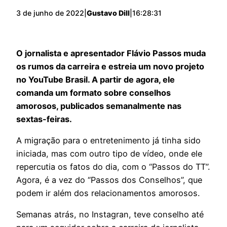
3 de junho de 2022
|
Gustavo Dill
|
16:28:31
O jornalista e apresentador Flávio Passos muda
os rumos da carreira e estreia um novo projeto
no YouTube Brasil. A partir de agora, ele
comanda um formato sobre conselhos
amorosos, publicados semanalmente nas
sextas-feiras.
A migração para o entretenimento já tinha sido
iniciada, mas com outro tipo de vídeo, onde ele
repercutia os fatos do dia, com o “Passos do TT”.
Agora, é a vez do “Passos dos Conselhos”, que
podem ir além dos relacionamentos amorosos.
Semanas atrás, no Instagran, teve conselho até