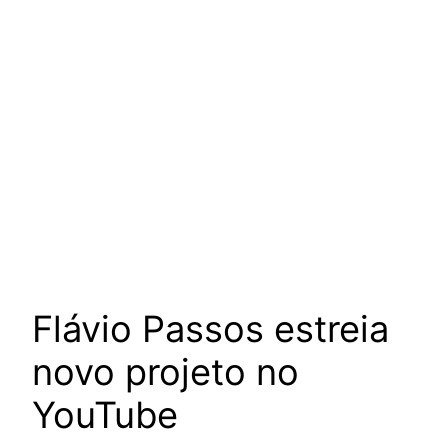
Flávio Passos estreia
novo projeto no
YouTube