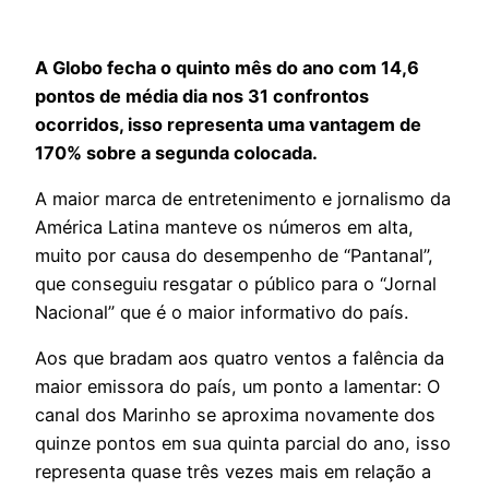
A Globo fecha o quinto mês do ano com 14,6
pontos de média dia nos 31 confrontos
ocorridos, isso representa uma vantagem de
170% sobre a segunda colocada.
A maior marca de entretenimento e jornalismo da
América Latina manteve os números em alta,
muito por causa do desempenho de “Pantanal”,
que conseguiu resgatar o público para o “Jornal
Nacional” que é o maior informativo do país.
Aos que bradam aos quatro ventos a falência da
maior emissora do país, um ponto a lamentar: O
canal dos Marinho se aproxima novamente dos
quinze pontos em sua quinta parcial do ano, isso
representa quase três vezes mais em relação a