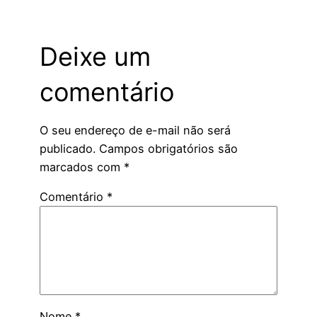
Deixe um
comentário
O seu endereço de e-mail não será
publicado.
Campos obrigatórios são
marcados com
*
Comentário
*
Nome
*