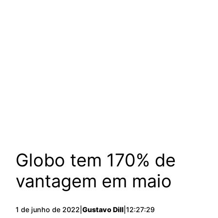
Globo tem 170% de
vantagem em maio
1 de junho de 2022
|
Gustavo Dill
|
12:27:29