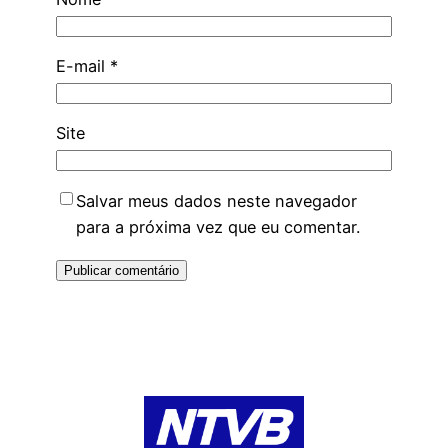
E-mail
*
Site
Salvar meus dados neste navegador
para a próxima vez que eu comentar.