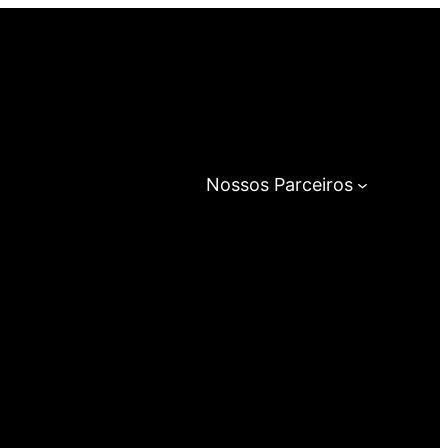
Nossos Parceiros