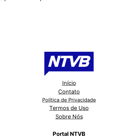
Início
Contato
Política de Privacidade
Termos de Uso
Sobre Nós
Portal NTVB