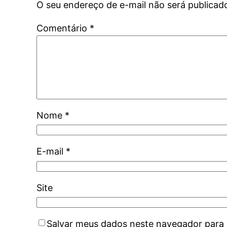
O seu endereço de e-mail não será publicad
Comentário
*
Nome
*
E-mail
*
Site
Salvar meus dados neste navegador para 