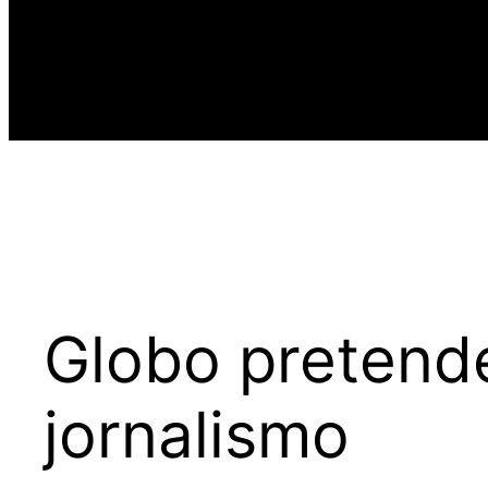
Globo pretende
jornalismo