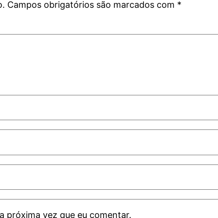
o.
Campos obrigatórios são marcados com
*
a próxima vez que eu comentar.