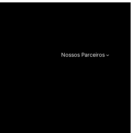
Nossos Parceiros