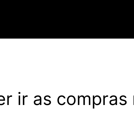
r ir as compras