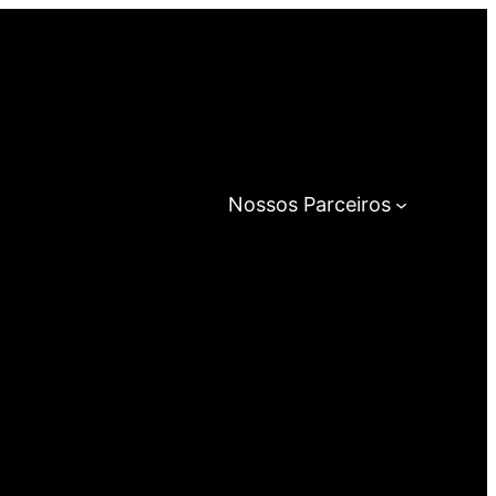
Nossos Parceiros