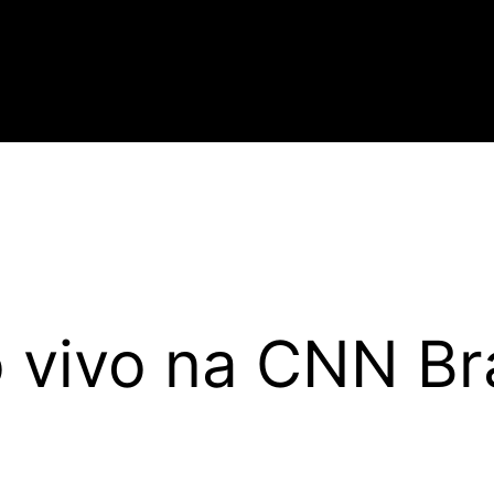
 vivo na CNN Bra