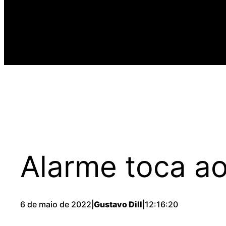
Alarme toca ao
6 de maio de 2022
|
Gustavo Dill
|
12:16:20