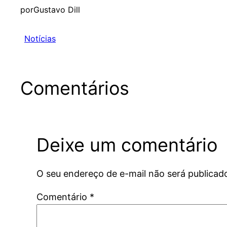
por
Gustavo Dill
Notícias
Comentários
Deixe um comentário
O seu endereço de e-mail não será publicad
Comentário
*