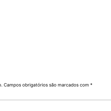
o.
Campos obrigatórios são marcados com
*