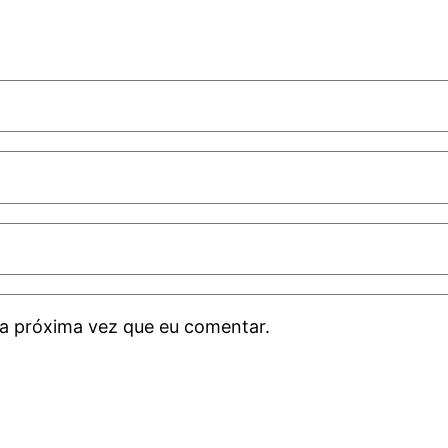
a próxima vez que eu comentar.