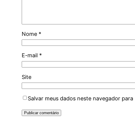
Nome
*
E-mail
*
Site
Salvar meus dados neste navegador para 