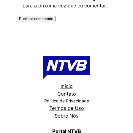
para a próxima vez que eu comentar.
Início
Contato
Política de Privacidade
Termos de Uso
Sobre Nós
Portal NTVB