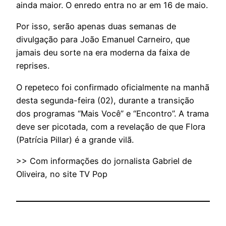
ainda maior. O enredo entra no ar em 16 de maio.
Por isso, serão apenas duas semanas de
divulgação para João Emanuel Carneiro, que
jamais deu sorte na era moderna da faixa de
reprises.
O repeteco foi confirmado oficialmente na manhã
desta segunda-feira (02), durante a transição
dos programas “Mais Você” e “Encontro”. A trama
deve ser picotada, com a revelação de que Flora
(Patrícia Pillar) é a grande vilã.
>> Com informações do jornalista Gabriel de
Oliveira, no site TV Pop