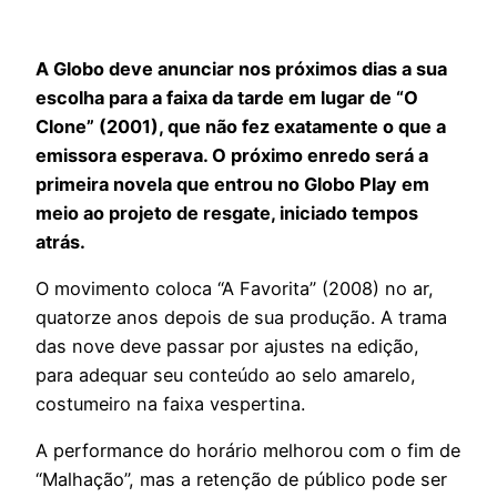
A Globo deve anunciar nos próximos dias a sua
escolha para a faixa da tarde em lugar de “O
Clone” (2001), que não fez exatamente o que a
emissora esperava. O próximo enredo será a
primeira novela que entrou no Globo Play em
meio ao projeto de resgate, iniciado tempos
atrás.
O movimento coloca “A Favorita” (2008) no ar,
quatorze anos depois de sua produção. A trama
das nove deve passar por ajustes na edição,
para adequar seu conteúdo ao selo amarelo,
costumeiro na faixa vespertina.
A performance do horário melhorou com o fim de
“Malhação”, mas a retenção de público pode ser