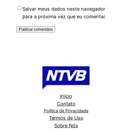
Salvar meus dados neste navegador
para a próxima vez que eu comentar.
Início
Contato
Política de Privacidade
Termos de Uso
Sobre Nós