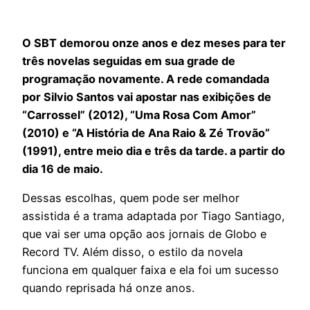
O SBT demorou onze anos e dez meses para ter
três novelas seguidas em sua grade de
programação novamente. A rede comandada
por Silvio Santos vai apostar nas exibições de
“Carrossel” (2012), “Uma Rosa Com Amor”
(2010) e “A História de Ana Raio & Zé Trovão”
(1991), entre meio dia e três da tarde. a partir do
dia 16 de maio.
Dessas escolhas, quem pode ser melhor
assistida é a trama adaptada por Tiago Santiago,
que vai ser uma opção aos jornais de Globo e
Record TV. Além disso, o estilo da novela
funciona em qualquer faixa e ela foi um sucesso
quando reprisada há onze anos.