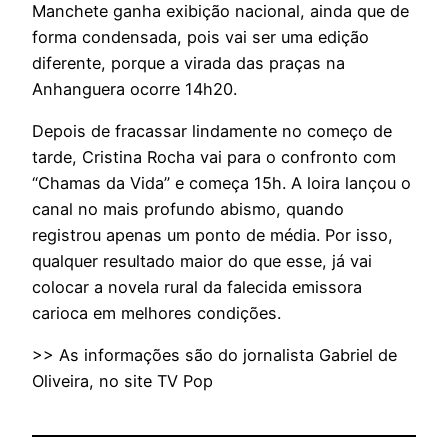
Manchete ganha exibição nacional, ainda que de
forma condensada, pois vai ser uma edição
diferente, porque a virada das praças na
Anhanguera ocorre 14h20.
Depois de fracassar lindamente no começo de
tarde, Cristina Rocha vai para o confronto com
“Chamas da Vida” e começa 15h. A loira lançou o
canal no mais profundo abismo, quando
registrou apenas um ponto de média. Por isso,
qualquer resultado maior do que esse, já vai
colocar a novela rural da falecida emissora
carioca em melhores condições.
>> As informações são do jornalista Gabriel de
Oliveira, no site TV Pop