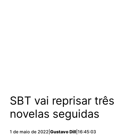
SBT vai reprisar três
novelas seguidas
1 de maio de 2022
|
Gustavo Dill
|
16:45:03