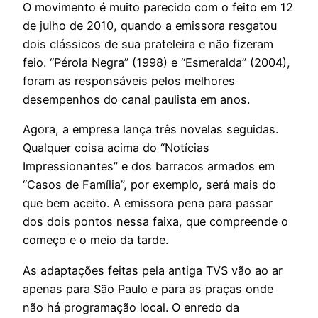
O movimento é muito parecido com o feito em 12
de julho de 2010, quando a emissora resgatou
dois clássicos de sua prateleira e não fizeram
feio. “Pérola Negra” (1998) e “Esmeralda” (2004),
foram as responsáveis pelos melhores
desempenhos do canal paulista em anos.
Agora, a empresa lança três novelas seguidas.
Qualquer coisa acima do “Notícias
Impressionantes” e dos barracos armados em
“Casos de Família”, por exemplo, será mais do
que bem aceito. A emissora pena para passar
dos dois pontos nessa faixa, que compreende o
começo e o meio da tarde.
As adaptações feitas pela antiga TVS vão ao ar
apenas para São Paulo e para as praças onde
não há programação local. O enredo da