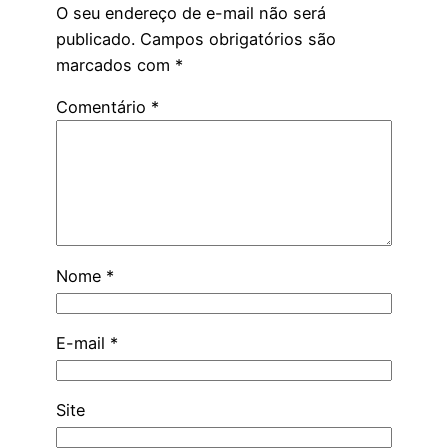
O seu endereço de e-mail não será
publicado.
Campos obrigatórios são
marcados com
*
Comentário
*
Nome
*
E-mail
*
Site