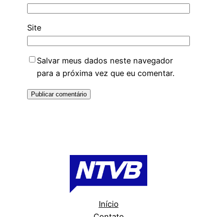
Site
Salvar meus dados neste navegador
para a próxima vez que eu comentar.
Início
Contato