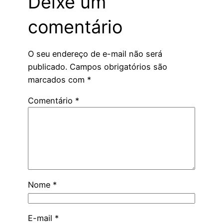
Deixe um
comentário
O seu endereço de e-mail não será
publicado.
Campos obrigatórios são
marcados com
*
Comentário
*
Nome
*
E-mail
*