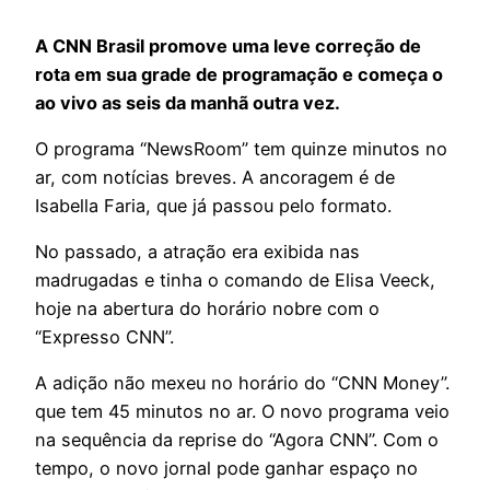
A CNN Brasil promove uma leve correção de
rota em sua grade de programação e começa o
ao vivo as seis da manhã outra vez.
O programa “NewsRoom” tem quinze minutos no
ar, com notícias breves. A ancoragem é de
Isabella Faria, que já passou pelo formato.
No passado, a atração era exibida nas
madrugadas e tinha o comando de Elisa Veeck,
hoje na abertura do horário nobre com o
“Expresso CNN”.
A adição não mexeu no horário do “CNN Money”.
que tem 45 minutos no ar. O novo programa veio
na sequência da reprise do “Agora CNN”. Com o
tempo, o novo jornal pode ganhar espaço no