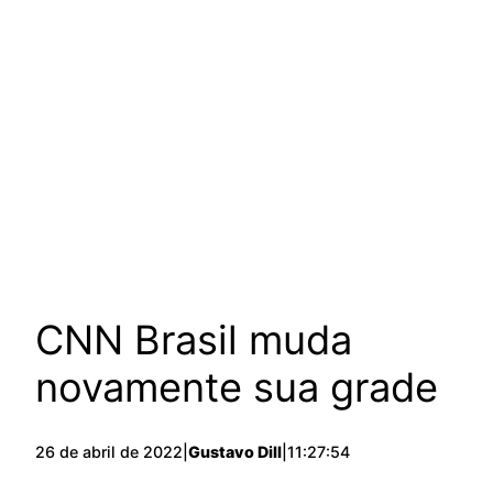
CNN Brasil muda
novamente sua grade
26 de abril de 2022
|
Gustavo Dill
|
11:27:54