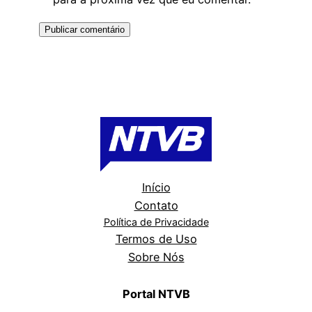
Início
Contato
Política de Privacidade
Termos de Uso
Sobre Nós
Portal NTVB