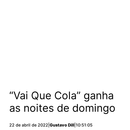
“Vai Que Cola” ganha
as noites de domingo
22 de abril de 2022
|
Gustavo Dill
|
10:51:05