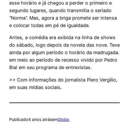
esse horário e já chegou a perder o primeiro e
segundo lugares, quando transmitia o seriado
“Norma”. Mas, agora a briga promete ser intensa
e colocar todas em pé de igualdade.
Antes, a comédia era exibida na linha de shows
do sábado, logo depois da novela das nove. Teve
ainda por algum período o horário da madrugada.
em meio ao período de recesso vivido por Pedro
Bial em seu programa de entrevistas.
>> Com informações do jornalista Piero Vergílio,
em suas mídias sociais.
Publicado
4 anos atrás
em
Globo