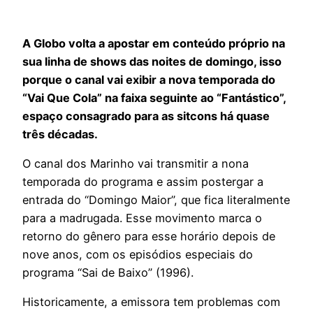
A Globo volta a apostar em conteúdo próprio na
sua linha de shows das noites de domingo, isso
porque o canal vai exibir a nova temporada do
“Vai Que Cola” na faixa seguinte ao “Fantástico”,
espaço consagrado para as sitcons há quase
três décadas.
O canal dos Marinho vai transmitir a nona
temporada do programa e assim postergar a
entrada do “Domingo Maior”, que fica literalmente
para a madrugada. Esse movimento marca o
retorno do gênero para esse horário depois de
nove anos, com os episódios especiais do
programa “Sai de Baixo” (1996).
Historicamente, a emissora tem problemas com