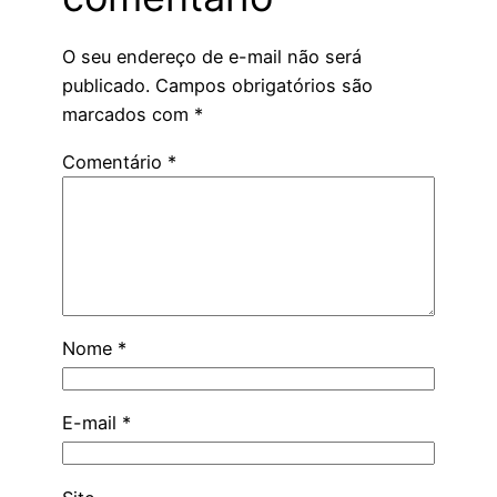
O seu endereço de e-mail não será
publicado.
Campos obrigatórios são
marcados com
*
Comentário
*
Nome
*
E-mail
*