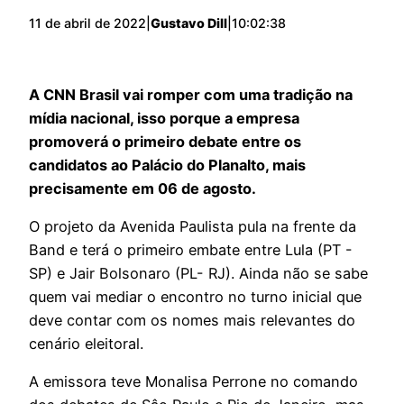
11 de abril de 2022
|
Gustavo Dill
|
10:02:38
A CNN Brasil vai romper com uma tradição na
mídia nacional, isso porque a empresa
promoverá o primeiro debate entre os
candidatos ao Palácio do Planalto, mais
precisamente em 06 de agosto.
O projeto da Avenida Paulista pula na frente da
Band e terá o primeiro embate entre Lula (PT -
SP) e Jair Bolsonaro (PL- RJ). Ainda não se sabe
quem vai mediar o encontro no turno inicial que
deve contar com os nomes mais relevantes do
cenário eleitoral.
A emissora teve Monalisa Perrone no comando