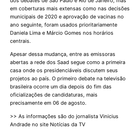
dos debates de Sâo Paulo e Rio de Janeiro, mas
em coberturas mais extensas como nas decisões
municipais de 2020 e aprovação de vacinas no
ano seguinte, foram usados prioritariamente
Daniela Lima e Márcio Gomes nos horários
centrais.
Apesar dessa mudança, entre as emissoras
abertas a rede dos Saad segue como a primeira
casa onde os presidenciáveis discutem seus
projetos ao país. O primeiro debate na televisão
brasileira ocorre um dia depois do fim das
oficializações de candidaturas, mais
precisamente em 06 de agosto.
>> As informações são do jornalista Vinicius
Andrade no site Notícias da TV