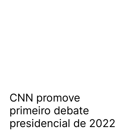
CNN promove
primeiro debate
presidencial de 2022