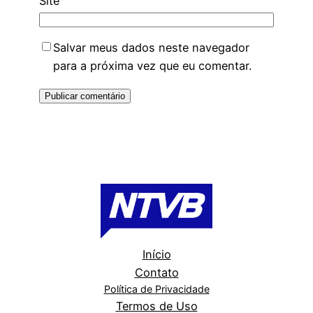
Site
Salvar meus dados neste navegador
para a próxima vez que eu comentar.
Início
Contato
Política de Privacidade
Termos de Uso