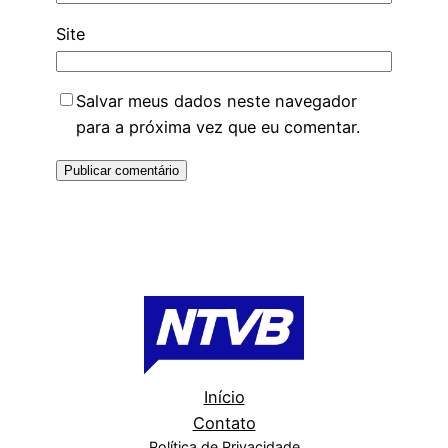
Site
Salvar meus dados neste navegador
para a próxima vez que eu comentar.
Início
Contato
Política de Privacidade