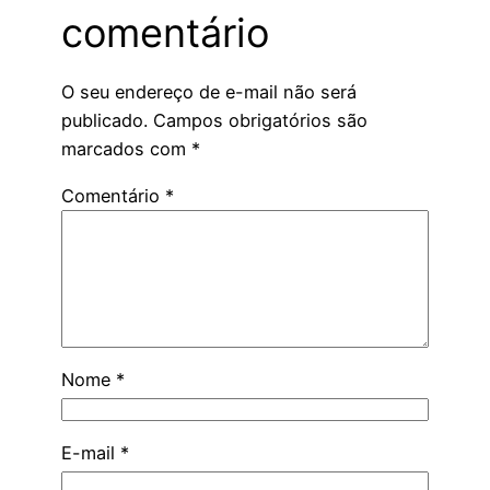
comentário
O seu endereço de e-mail não será
publicado.
Campos obrigatórios são
marcados com
*
Comentário
*
Nome
*
E-mail
*