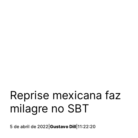
Reprise mexicana faz
milagre no SBT
5 de abril de 2022
|
Gustavo Dill
|
11:22:20