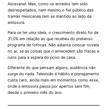
Abravanel. Mas, como os enredos tem sido
desrespeitados, nem mesmo o fiel público das
tramas mexicanas tem se mantido ao lado da
emissora.
Para se ter uma ideia, o crescimento direto foi de
31,0% em relação ao que recebeu do pretenso
programa de fofocas. Não adianta colocar novela
no ar, se as coisas que o antecedem são fracas e
ruins para a espera do povo de casa.
Diferente do que pensam alguns, audiência não
surge do nada. Televisão é hábito e planejamento
custa caro, ainda mais em momentos como esse,
onde a emissora passa por apertos sem fim,
desde o primeiro mês do ano.