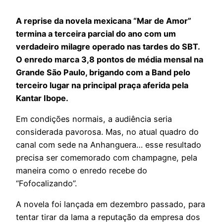
A reprise da novela mexicana “Mar de Amor”
termina a terceira parcial do ano com um
verdadeiro milagre operado nas tardes do SBT.
O enredo marca 3,8 pontos de média mensal na
Grande São Paulo, brigando com a Band pelo
terceiro lugar na principal praça aferida pela
Kantar Ibope.
Em condições normais, a audiência seria
considerada pavorosa. Mas, no atual quadro do
canal com sede na Anhanguera… esse resultado
precisa ser comemorado com champagne, pela
maneira como o enredo recebe do
“Fofocalizando”.
A novela foi lançada em dezembro passado, para
tentar tirar da lama a reputação da empresa dos