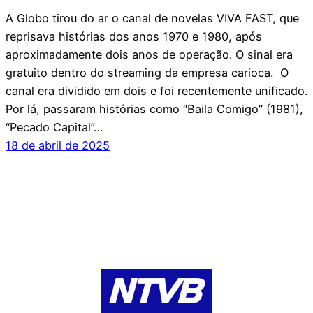
A Globo tirou do ar o canal de novelas VIVA FAST, que
reprisava histórias dos anos 1970 e 1980, após
aproximadamente dois anos de operação. O sinal era
gratuito dentro do streaming da empresa carioca. O
canal era dividido em dois e foi recentemente unificado.
Por lá, passaram histórias como “Baila Comigo” (1981),
“Pecado Capital”…
18 de abril de 2025