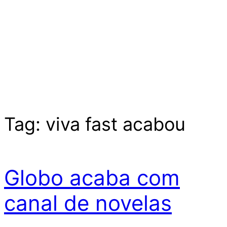
Tag:
viva fast acabou
Globo acaba com
canal de novelas